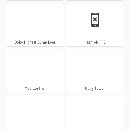
Obby Highest Jump Ever
Hazmob FPS
Mob Control
Obby Tower