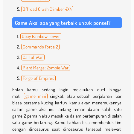
Offroad Crash Climber 4X4
Game Aksi apa yang terbaik untuk ponsel?
Obby Rainbow Tower
Commando Force 2
Call of War
Plant Merge: Zombie War
Forge of Empires
Entah kamu sedang ingin melakukan duel hingga
mati,
game mini
singkat, atau sebuah perjalanan luar
biasa bersama kucing kartun, kamu akan menemukannya
dalam game aksi ini. Tantang teman dalam salah satu
game 2 pemain atau masuk ke dalam pertempuran di salah
satu game bertarung. Kamu bahkan bisa membentuk tim
dengan dinosaurus saat dinosaurus tersebut melewati