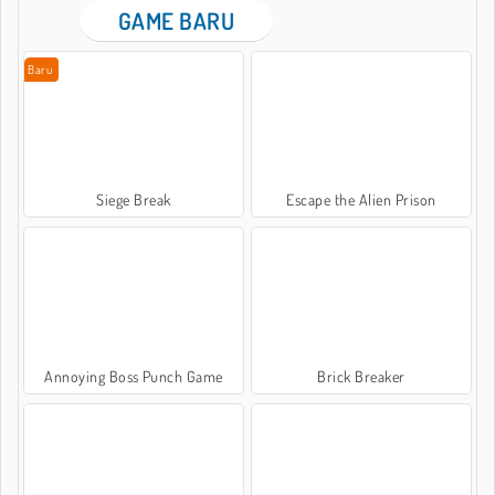
GAME BARU
Baru
Siege Break
Escape the Alien Prison
Annoying Boss Punch Game
Brick Breaker