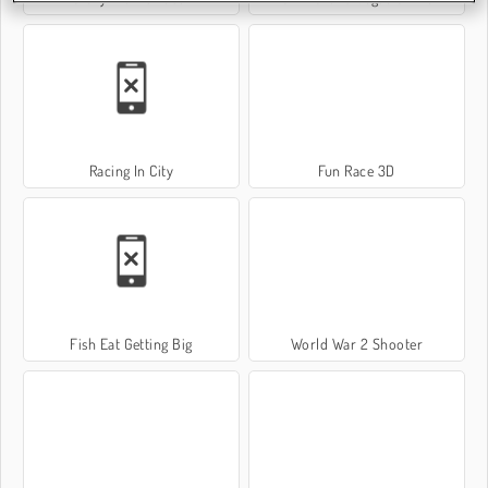
Racing In City
Fun Race 3D
Fish Eat Getting Big
World War 2 Shooter