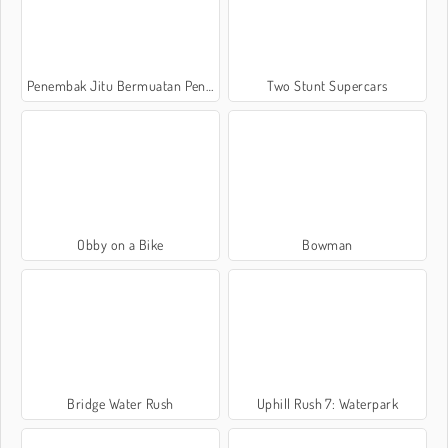
Penembak Jitu Bermuatan Penuh
Two Stunt Supercars
Obby on a Bike
Bowman
Bridge Water Rush
Uphill Rush 7: Waterpark