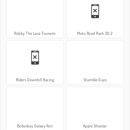
Robby The Lava Tsunami
Moto Road Rash 3D 2
Riders Downhill Racing
Stumble Guys
Boboiboy Galaxy Run
Apple Shooter