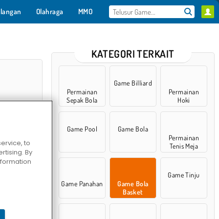
langan
Olahraga
MMO
Untukmu
KATEGORI TERKAIT
Game Billiard
Permainan
Permainan
Sepak Bola
Hoki
Game Pool
Game Bola
Permainan
ervice, to
Tenis Meja
tising. By
information
ings 2024
Game Tinju
Game Panahan
Game Bola
Basket