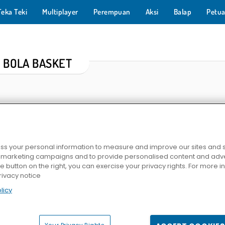
Teka Teki
Multiplayer
Perempuan
Aksi
Balap
Petua
 BOLA BASKET
s your personal information to measure and improve our sites and s
r marketing campaigns and to provide personalised content and adver
he button on the right, you can exercise your privacy rights. For more 
2019
FreeThrow.io
Bolabasket.io
Basketball K
rivacy notice
licy
Your Privacy Rights