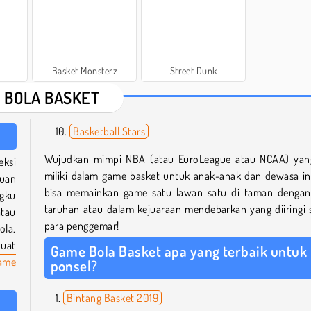
Basket Monsterz
Street Dunk
 BOLA BASKET
Basketball Stars
Wujudkan mimpi NBA (atau EuroLeague atau NCAA) ya
eksi
miliki dalam game basket untuk anak-anak dan dewasa in
uan
bisa memainkan game satu lawan satu di taman dengan 
ngku
taruhan atau dalam kejuaraan mendebarkan yang diiringi 
atau
para penggemar!
ola.
Buat
Game Bola Basket apa yang terbaik untuk
ame
ponsel?
Bintang Basket 2019