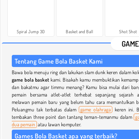
Spiral Jump 3D
Basket and Ball
Shot Shot
GAME
Tentang Game Bola Basket Kami
Bawa bola menuju ring dan lakukan slam dunk keren dalam kol
game bola basket
kami. Bisakah kamu membuktikan kemamp
dan bakatmu agar timmu menang? Kamu bisa mulai dari ba
pemain bersama atlet-atlet terhebat sepanjang sejarah 
melawan pemain baru yang belum tahu cara memantulkan b
Peluangmu tak terbatas dalam
game olahraga
keren ini. 
tembakan three point dan tantang teman-temanmu dalam
g
dua pemain
atau lawan komputer.
Games Bola Basket apa yang terbaik?