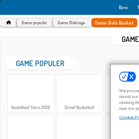
Baru
Game Bola Basket
Game populer
Game Olahraga
GAME
GAME POPULER
We proces
assist ou
clicking t
Basketball Stars 2026
Street Basketball
Bintang Basket 
see our p
Cookie Po