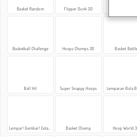
Basket Random
Flipper Dunk 3D
Basketball Sta
Basketball Challenge
Hoops Champs 3D
Basket Battl
Ball Hit
Super Snappy Hoops
Lemparan Bola B
Lempar! Gambar! Cetak Skor!
Basket Champ
Hoop World 