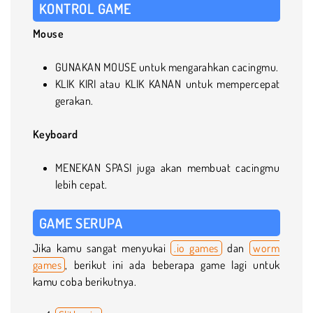
KONTROL GAME
Mouse
GUNAKAN MOUSE untuk mengarahkan cacingmu.
KLIK KIRI atau KLIK KANAN untuk mempercepat
gerakan.
Keyboard
MENEKAN SPASI juga akan membuat cacingmu
lebih cepat.
GAME SERUPA
Jika kamu sangat menyukai
.io games
dan
worm
games
, berikut ini ada beberapa game lagi untuk
kamu coba berikutnya.