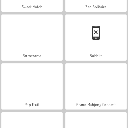
Sweet Match
Zen Solitaire
Farmerama
Bubbits
Pop Fruit
Grand Mahjong Connect