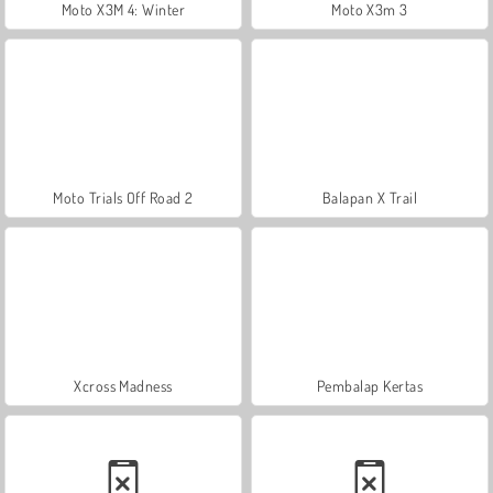
Moto X3M 4: Winter
Moto X3m 3
Moto Trials Off Road 2
Balapan X Trail
Xcross Madness
Pembalap Kertas