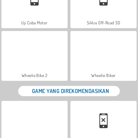
Uji Coba Motor
Siklus Off-Road 3D
Wheelie Bike 2
Wheelie Biker
GAME YANG DIREKOMENDASIKAN