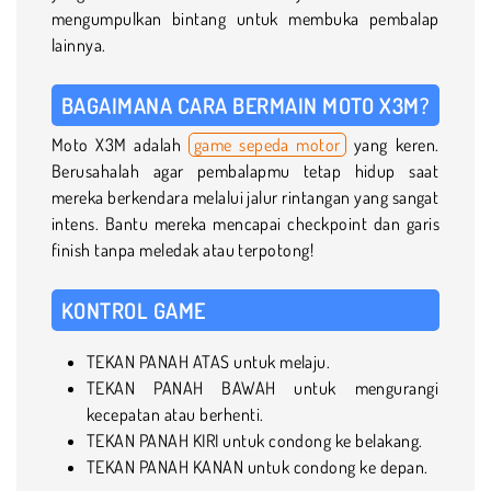
mengumpulkan bintang untuk membuka pembalap
lainnya.
BAGAIMANA CARA BERMAIN MOTO X3M?
Moto X3M adalah
game sepeda motor
yang keren.
Berusahalah agar pembalapmu tetap hidup saat
mereka berkendara melalui jalur rintangan yang sangat
intens. Bantu mereka mencapai checkpoint dan garis
finish tanpa meledak atau terpotong!
KONTROL GAME
TEKAN PANAH ATAS untuk melaju.
TEKAN PANAH BAWAH untuk mengurangi
kecepatan atau berhenti.
TEKAN PANAH KIRI untuk condong ke belakang.
TEKAN PANAH KANAN untuk condong ke depan.