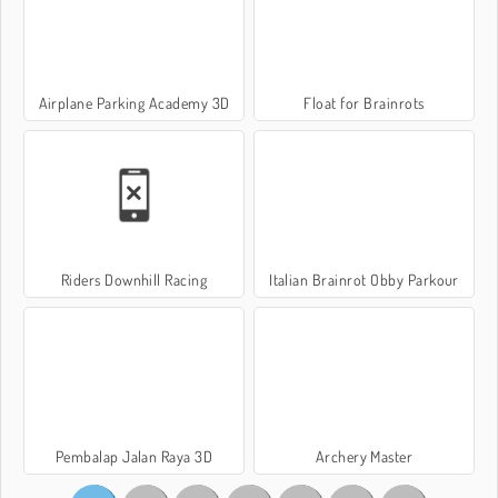
Airplane Parking Academy 3D
Float for Brainrots
Riders Downhill Racing
Italian Brainrot Obby Parkour
Pembalap Jalan Raya 3D
Archery Master