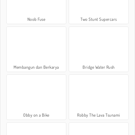
Noob Fuse
Two Stunt Supercars
Membangun dan Berkarya
Bridge Water Rush
Obby on a Bike
Robby The Lava Tsunami