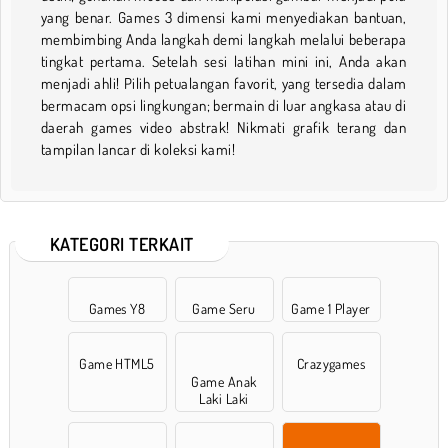
yang benar. Games 3 dimensi kami menyediakan bantuan,
membimbing Anda langkah demi langkah melalui beberapa
tingkat pertama. Setelah sesi latihan mini ini, Anda akan
menjadi ahli! Pilih petualangan favorit, yang tersedia dalam
bermacam opsi lingkungan; bermain di luar angkasa atau di
daerah games video abstrak! Nikmati grafik terang dan
tampilan lancar di koleksi kami!
KATEGORI TERKAIT
Games Y8
Game Seru
Game 1 Player
Game HTML5
Crazygames
Game Anak
Laki Laki