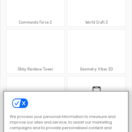
Commando Force 2
World Craft 2
Obby Rainbow Tower
Geometry Vibes 3D
Crazy Traffic Racer
GTA: Grand Vegas Crime
We process your personal information to measure and
improve our sites and service, to assist our marketing
campaigns and to provide personalised content and