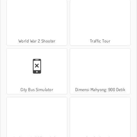
World War 2 Shooter
Traffic Tour
City Bus Simulator
Dimensi Mahyong: 900 Detik