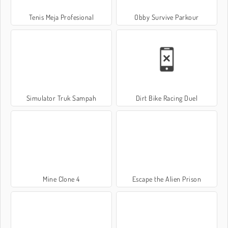
Tenis Meja Profesional
Obby Survive Parkour
Simulator Truk Sampah
Dirt Bike Racing Duel
Mine Clone 4
Escape the Alien Prison