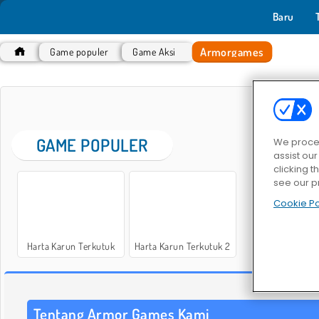
Baru
Armorgames
Game populer
Game Aksi
A
GAME POPULER
We proces
assist ou
clicking t
see our p
Cookie Po
Harta Karun Terkutuk
Harta Karun Terkutuk 2
A
Tentang Armor Games Kami