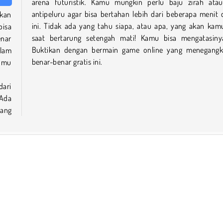
arena futuristik. Kamu mungkin perlu baju zirah ata
antipeluru agar bisa bertahan lebih dari beberapa menit
kan
ini. Tidak ada yang tahu siapa, atau apa, yang akan kam
isa
saat bertarung setengah mati! Kamu bisa mengatasiny
enar
Buktikan dengan bermain game online yang menegang
alam
benar-benar gratis ini.
ahmu
dari
 Ada
ang