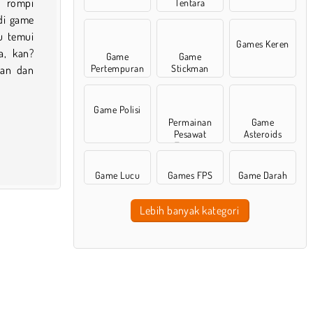
u rompi
Tentara
 di game
u temui
Games Keren
a, kan?
Game
Game
Pertempuran
Stickman
kan dan
Game Polisi
Permainan
Game
Pesawat
Asteroids
Tempur
Game Lucu
Games FPS
Game Darah
Lebih banyak kategori