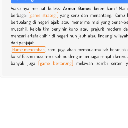
Waktunya melihat koleksi
Armor Games
keren kami! Main
berbagai
game strategi
yang seru dan menantang. Kamu b
bertualang di negeri ajaib atau menerima misi yang benar-b
mustahil. Kelola tim penyihir kuno atau prajurit modern d
mencari artefak sihir di negeri nun jauh atau lindungi wilay
dari penjajah.
Game menembak
kami juga akan membuatmu tak beranjak 
kursi! Basmi musuh-musuhmu dengan berbagai senjata keren.
banyak juga
game bertarung
melawan zombi seram y