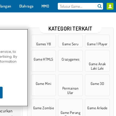
langan
Olahraga
MMO
Untukmu
KATEGORI TERKAIT
Games Y8
Game Seru
Game 1 Player
ervice, to
tising. By
Game HTML5
Crazygames
information
Game Anak
Laki Laki
Game Mini
Game 3D
Permainan
Ular
Game Zombie
Game Arkade
ncurkan
Game Perang