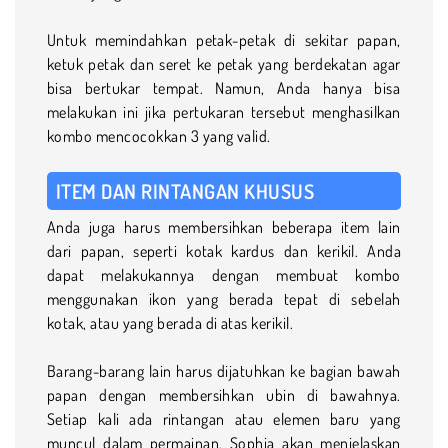
Untuk memindahkan petak-petak di sekitar papan,
ketuk petak dan seret ke petak yang berdekatan agar
bisa bertukar tempat. Namun, Anda hanya bisa
melakukan ini jika pertukaran tersebut menghasilkan
kombo mencocokkan 3 yang valid.
ITEM DAN RINTANGAN KHUSUS
Anda juga harus membersihkan beberapa item lain
dari papan, seperti kotak kardus dan kerikil. Anda
dapat melakukannya dengan membuat kombo
menggunakan ikon yang berada tepat di sebelah
kotak, atau yang berada di atas kerikil.
Barang-barang lain harus dijatuhkan ke bagian bawah
papan dengan membersihkan ubin di bawahnya.
Setiap kali ada rintangan atau elemen baru yang
muncul dalam permainan, Sophia akan menjelaskan