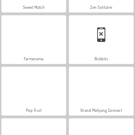
Sweet Match
Zen Solitaire
Farmerama
Bubbits
Pop Fruit
Grand Mahjong Connect