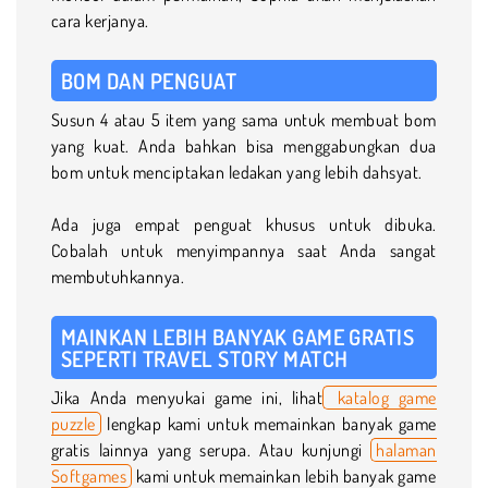
cara kerjanya.
BOM DAN PENGUAT
Susun 4 atau 5 item yang sama untuk membuat bom
yang kuat. Anda bahkan bisa menggabungkan dua
bom untuk menciptakan ledakan yang lebih dahsyat.
Ada juga empat penguat khusus untuk dibuka.
Cobalah untuk menyimpannya saat Anda sangat
membutuhkannya.
MAINKAN LEBIH BANYAK GAME GRATIS
SEPERTI TRAVEL STORY MATCH
Jika Anda menyukai game ini, lihat
katalog game
puzzle
lengkap kami untuk memainkan banyak game
gratis lainnya yang serupa. Atau kunjungi
halaman
Softgames
kami untuk memainkan lebih banyak game