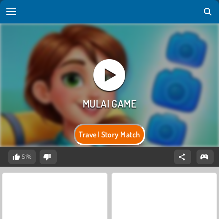
Travel Story Match
51%