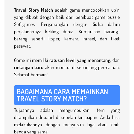
Travel Story Match
adalah game mencocokkan ubin
yang dibuat dengan baik dari pembuat game puzzle
Softgames. Bergabunglah dengan
Sofia
dalam
perjalanannya keliling dunia. Kumpulkan barang-
barang seperti koper, kamera, ransel, dan tiket
pesawat.
Game ini memiliki
ratusan level yang menantang
, dan
rintangan baru
akan muncul di sepanjang permainan.
Selamat bermain!
BAGAIMANA CARA MEMAINKAN
TRAVEL STORY MATCH?
Tujuannya adalah mengumpulkan item yang
ditampilkan di panel di sebelah kiri papan. Anda bisa
melakukannya dengan menyusun tiga atau lebih
benda yang sama.