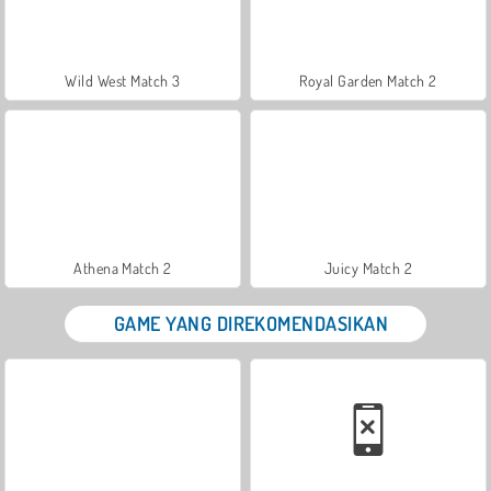
Wild West Match 3
Royal Garden Match 2
Athena Match 2
Juicy Match 2
GAME YANG DIREKOMENDASIKAN