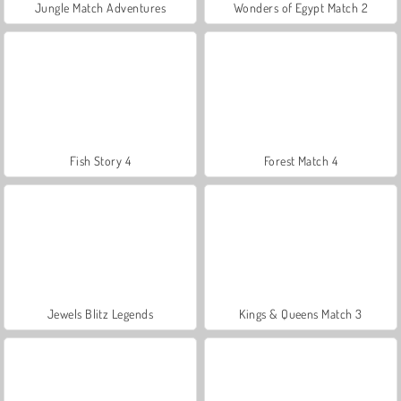
Jungle Match Adventures
Wonders of Egypt Match 2
Fish Story 4
Forest Match 4
Jewels Blitz Legends
Kings & Queens Match 3