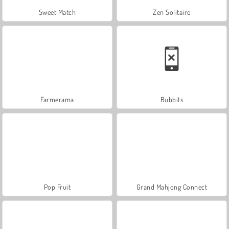
Sweet Match
Zen Solitaire
Farmerama
Bubbits
Pop Fruit
Grand Mahjong Connect