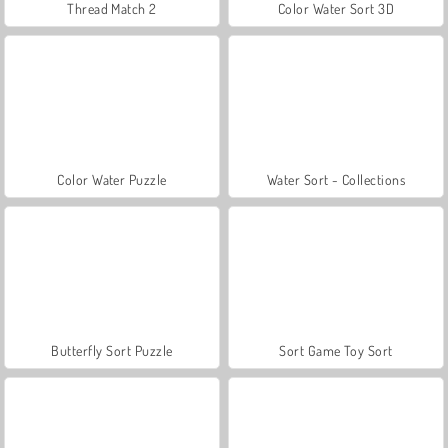
Thread Match 2
Color Water Sort 3D
Color Water Puzzle
Water Sort - Collections
Butterfly Sort Puzzle
Sort Game Toy Sort