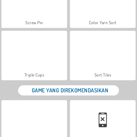
Screw Pin
Color Yarn Sort
Triple Cups
Sort Tiles
GAME YANG DIREKOMENDASIKAN