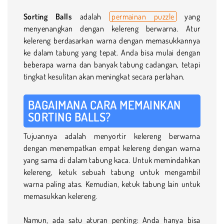
Sorting Balls
adalah
permainan puzzle
yang
menyenangkan dengan kelereng berwarna. Atur
kelereng berdasarkan warna dengan memasukkannya
ke dalam tabung yang tepat. Anda bisa mulai dengan
beberapa warna dan banyak tabung cadangan, tetapi
tingkat kesulitan akan meningkat secara perlahan.
BAGAIMANA CARA MEMAINKAN
SORTING BALLS?
Tujuannya adalah menyortir kelereng berwarna
dengan menempatkan empat kelereng dengan warna
yang sama di dalam tabung kaca. Untuk memindahkan
kelereng, ketuk sebuah tabung untuk mengambil
warna paling atas. Kemudian, ketuk tabung lain untuk
memasukkan kelereng.
Namun, ada satu aturan penting: Anda hanya bisa