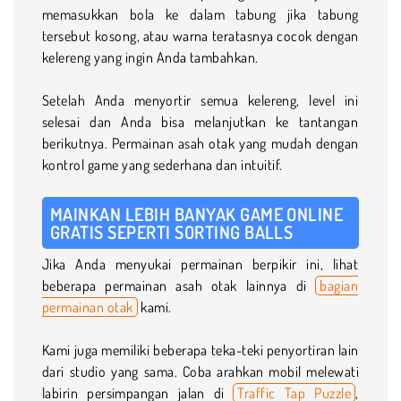
memasukkan bola ke dalam tabung jika tabung
tersebut kosong, atau warna teratasnya cocok dengan
kelereng yang ingin Anda tambahkan.
Setelah Anda menyortir semua kelereng, level ini
selesai dan Anda bisa melanjutkan ke tantangan
berikutnya. Permainan asah otak yang mudah dengan
kontrol game yang sederhana dan intuitif.
MAINKAN LEBIH BANYAK GAME ONLINE
GRATIS SEPERTI SORTING BALLS
Jika Anda menyukai permainan berpikir ini, lihat
beberapa permainan asah otak lainnya di
bagian
permainan otak
kami.
Kami juga memiliki beberapa teka-teki penyortiran lain
dari studio yang sama. Coba arahkan mobil melewati
labirin persimpangan jalan di
Traffic Tap Puzzle
,