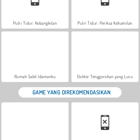
Putri Tidur: Kebangkitan
Putri Tidur: Periksa Kehamilan
Rumah Sakit Idamanku
Dokter Tenggorokan yang Lucu
GAME YANG DIREKOMENDASIKAN