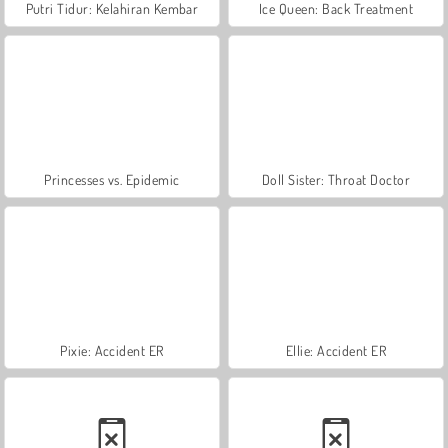
Putri Tidur: Kelahiran Kembar
Ice Queen: Back Treatment
Princesses vs. Epidemic
Doll Sister: Throat Doctor
Pixie: Accident ER
Ellie: Accident ER