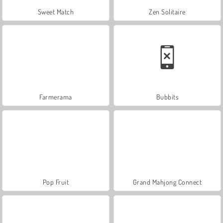
Sweet Match
Zen Solitaire
Farmerama
Bubbits
Pop Fruit
Grand Mahjong Connect