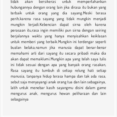
tidak akan bersikeras untuk mempertahankan
hubungannya dengan orang lain jika dirasa itu bukan yang
terbaik untuk orang yang dia sayang.Meski terasa
perih,karena rasa sayang yang tidak mungkin menjadi
mungkin terjadi.Kebencian dapat sirna oleh karena
perasaan itu,rasa ingin memiliki pun sirna dengan seiring
berjalannya waktu yang hanya menyisahkan keiklasan
untuk memberi yang terbaik.Mungkin ini terdengar seperti
bualan belaka,namun jika manusia dapat benar-benar
memahami arti dari sayang itu secara pribadi maka dia
akan dapat memaklumi.Mungkin apa yang telah saya tulis
ini tidak sesuai dengan apa yang banyak orang rasakan,
Rasa sayang itu tumbuh di setiap relung hati setiap
manusia, tanpanya hidup terasa hampa dan tak ada rasa,
sebut saja menyayangi anak orang tua dan lain sebagainya,
latih untuk menebar kasih sayangmu disini dalam game
mengurus anak, mengurus hewan peliharaan dan lain
sebagainya