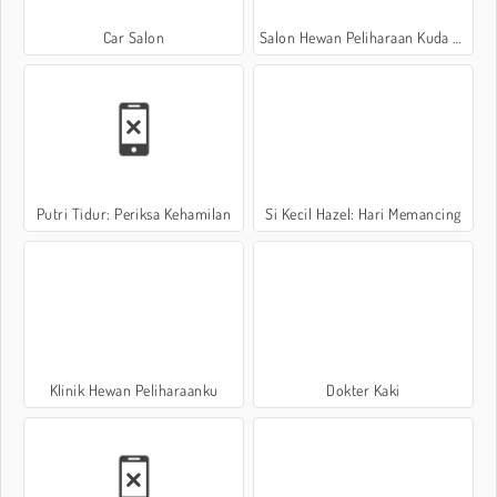
Car Salon
Salon Hewan Peliharaan Kuda Poni
Putri Tidur: Periksa Kehamilan
Si Kecil Hazel: Hari Memancing
Klinik Hewan Peliharaanku
Dokter Kaki