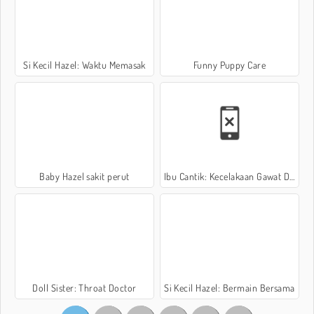
Si Kecil Hazel: Waktu Memasak
Funny Puppy Care
Baby Hazel sakit perut
Ibu Cantik: Kecelakaan Gawat Darurat
Doll Sister: Throat Doctor
Si Kecil Hazel: Bermain Bersama