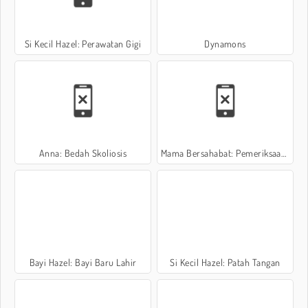
Si Kecil Hazel: Perawatan Gigi
Dynamons
Anna: Bedah Skoliosis
Mama Bersahabat: Pemeriksaan Kehamilan
Bayi Hazel: Bayi Baru Lahir
Si Kecil Hazel: Patah Tangan