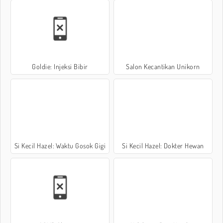
Goldie: Injeksi Bibir
Salon Kecantikan Unikorn
Si Kecil Hazel: Waktu Gosok Gigi
Si Kecil Hazel: Dokter Hewan