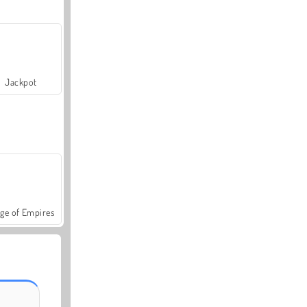
Jackpot
ge of Empires