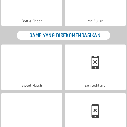
Bottle Shoot
Mr. Bullet
GAME YANG DIREKOMENDASIKAN
Sweet Match
Zen Solitaire