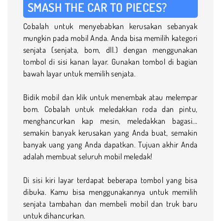
SMASH THE CAR TO PIECES?
Cobalah untuk menyebabkan kerusakan sebanyak
mungkin pada mobil Anda. Anda bisa memilih kategori
senjata (senjata, bom, dll.) dengan menggunakan
tombol di sisi kanan layar. Gunakan tombol di bagian
bawah layar untuk memilih senjata.
Bidik mobil dan klik untuk menembak atau melempar
bom. Cobalah untuk meledakkan roda dan pintu,
menghancurkan kap mesin, meledakkan bagasi...
semakin banyak kerusakan yang Anda buat, semakin
banyak uang yang Anda dapatkan. Tujuan akhir Anda
adalah membuat seluruh mobil meledak!
Di sisi kiri layar terdapat beberapa tombol yang bisa
dibuka. Kamu bisa menggunakannya untuk memilih
senjata tambahan dan membeli mobil dan truk baru
untuk dihancurkan.