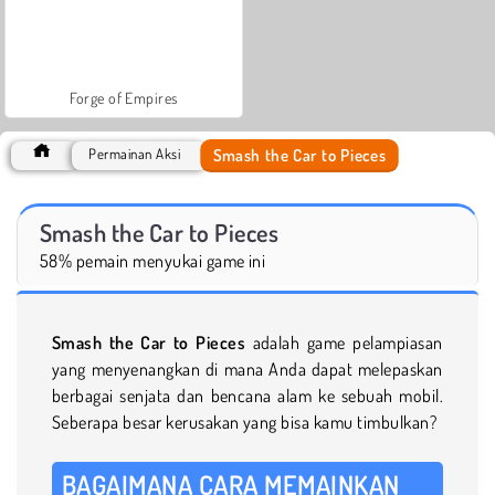
Forge of Empires
Smash the Car to Pieces
Permainan Aksi
Smash the Car to Pieces
58% pemain menyukai game ini
Smash the Car to Pieces
adalah game pelampiasan
yang menyenangkan di mana Anda dapat melepaskan
berbagai senjata dan bencana alam ke sebuah mobil.
Seberapa besar kerusakan yang bisa kamu timbulkan?
BAGAIMANA CARA MEMAINKAN