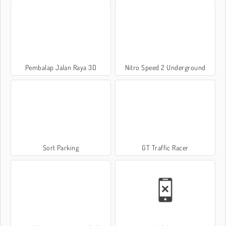
Pembalap Jalan Raya 3D
Nitro Speed 2 Underground
Sort Parking
GT Traffic Racer