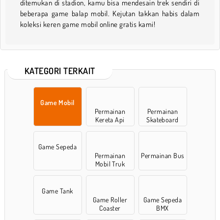
ditemukan di stadion, kamu bisa mendesain trek sendiri di
beberapa game balap mobil. Kejutan takkan habis dalam
koleksi keren game mobil online gratis kami!
KATEGORI TERKAIT
Game Mobil
Permainan
Permainan
Kereta Api
Skateboard
Game Sepeda
Permainan
Permainan Bus
Mobil Truk
Game Tank
Game Roller
Game Sepeda
Coaster
BMX