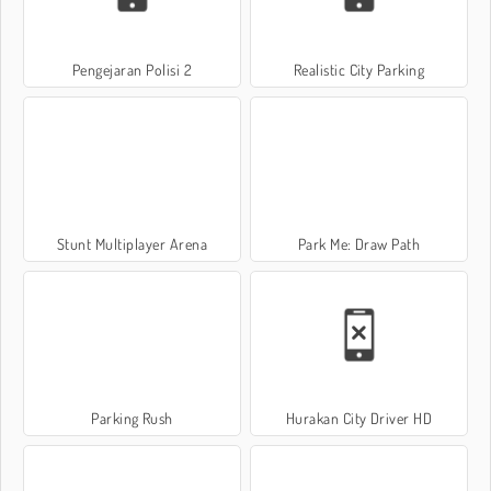
Pengejaran Polisi 2
Realistic City Parking
Stunt Multiplayer Arena
Park Me: Draw Path
Parking Rush
Hurakan City Driver HD