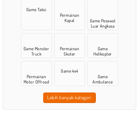
Game Taksi
Permainan
Kapal
Game Pesawat
Luar Angkasa
Game Monster
Permainan
Game
Truck
Skuter
Helikopter
Game 4x4
Permainan
Game
Motor Offroad
Ambulance
Lebih banyak kategori