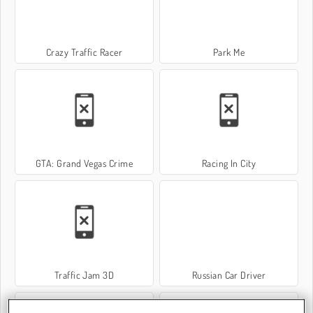
Crazy Traffic Racer
Park Me
GTA: Grand Vegas Crime
Racing In City
Traffic Jam 3D
Russian Car Driver