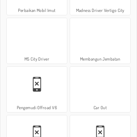
Perbaikan Mobil Imut
Madness Driver Vertigo City
M5 City Driver
Membangun Jembatan
Pengemudi Offroad V6
Car Out