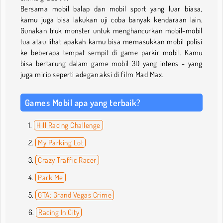
Bersama mobil balap dan mobil sport yang luar biasa,
kamu juga bisa lakukan uji coba banyak kendaraan lain.
Gunakan truk monster untuk menghancurkan mobil-mobil
tua atau lihat apakah kamu bisa memasukkan mobil polisi
ke beberapa tempat sempit di game parkir mobil. Kamu
bisa bertarung dalam game mobil 3D yang intens - yang
juga mirip seperti adegan aksi di film Mad Max.
Games Mobil apa yang terbaik?
Hill Racing Challenge
My Parking Lot
Crazy Traffic Racer
Park Me
GTA: Grand Vegas Crime
Racing In City