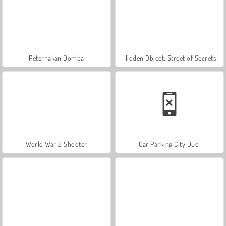
Peternakan Domba
Hidden Object: Street of Secrets
World War 2 Shooter
Car Parking City Duel