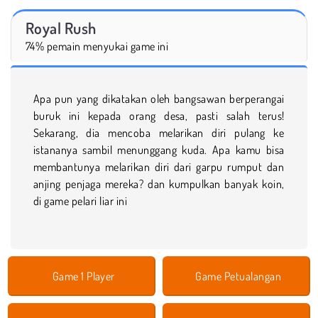
Royal Rush
74% pemain menyukai game ini
Apa pun yang dikatakan oleh bangsawan berperangai
buruk ini kepada orang desa, pasti salah terus!
Sekarang, dia mencoba melarikan diri pulang ke
istananya sambil menunggang kuda. Apa kamu bisa
membantunya melarikan diri dari garpu rumput dan
anjing penjaga mereka? dan kumpulkan banyak koin,
di game pelari liar ini
Game 1 Player
Game Petualangan