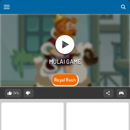
Royal Rush
74%