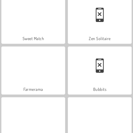
Sweet Match
Zen Solitaire
Farmerama
Bubbits