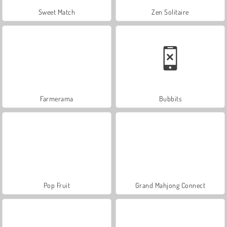
Sweet Match
Zen Solitaire
Farmerama
Bubbits
Pop Fruit
Grand Mahjong Connect