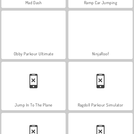
Mad Dash
Ramp Car Jumping
Obby Parkour Ultimate
NinjaRoof
Jump In To The Plane
Ragdoll Parkour Simulator