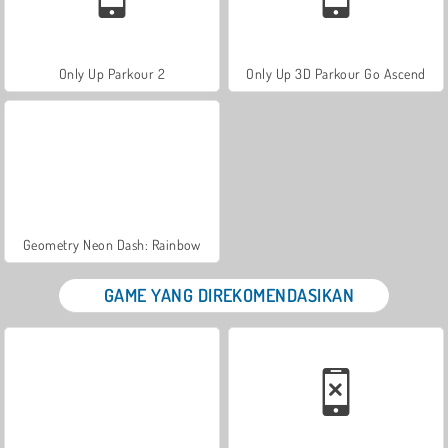
Only Up Parkour 2
Only Up 3D Parkour Go Ascend
Geometry Neon Dash: Rainbow
GAME YANG DIREKOMENDASIKAN