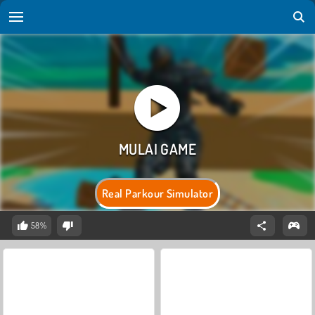
Real Parkour Simulator
58%