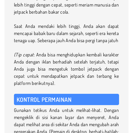
lebih tinggi dengan cepat, seperti meriam manusia dan
jetpack berbahan bakar cola.
Saat Anda mendaki lebih tinggi, Anda akan dapat
mencapai babak baru dalam sejarah, seperti era kereta
tenaga uap. Seberapa jauh Anda bisa pergi tanpa jatuh
(Tip cepat
: Anda bisa menghidupkan kembali karakter
Anda dengan iklan berhadiah setelah terjatuh, tetapi
Anda juga bisa mengetuk tombol jetpack dengan
cepat untuk mendapatkan jetpack dan terbang ke
platform berikutnya).
KONTROL PERMAINAN
Gunakan tetikus Anda untuk melihat-lihat. Dengan
mengeklik di sisi kanan layar dan menyeret, Anda
dapat melihat area di sekitar Anda dan mengubah arah
pergerakan Anda. (Pemain di desktop, berhati-hatilah: