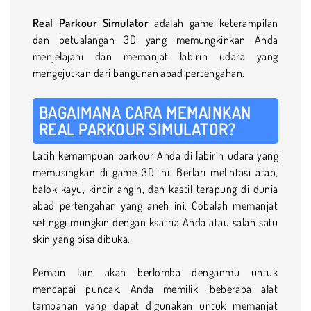
Real Parkour Simulator
adalah game keterampilan
dan petualangan 3D yang memungkinkan Anda
menjelajahi dan memanjat labirin udara yang
mengejutkan dari bangunan abad pertengahan.
BAGAIMANA CARA MEMAINKAN
REAL PARKOUR SIMULATOR?
Latih kemampuan parkour Anda di labirin udara yang
memusingkan di game 3D ini. Berlari melintasi atap,
balok kayu, kincir angin, dan kastil terapung di dunia
abad pertengahan yang aneh ini. Cobalah memanjat
setinggi mungkin dengan ksatria Anda atau salah satu
skin yang bisa dibuka.
Pemain lain akan berlomba denganmu untuk
mencapai puncak. Anda memiliki beberapa alat
tambahan yang dapat digunakan untuk memanjat