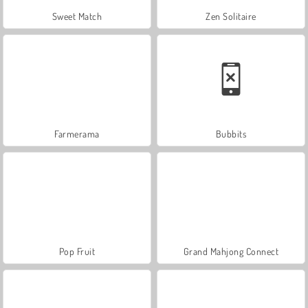
Sweet Match
Zen Solitaire
Farmerama
Bubbits
Pop Fruit
Grand Mahjong Connect