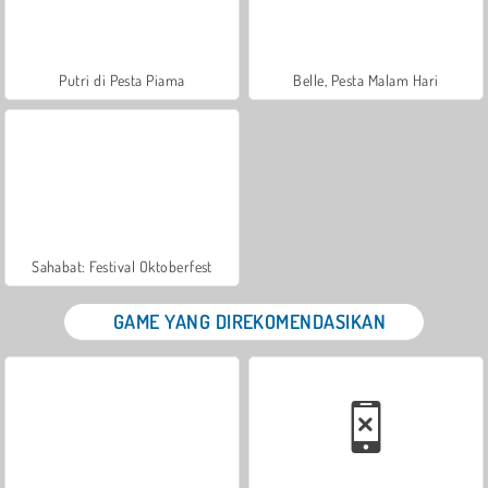
Putri di Pesta Piama
Belle, Pesta Malam Hari
Sahabat: Festival Oktoberfest
GAME YANG DIREKOMENDASIKAN