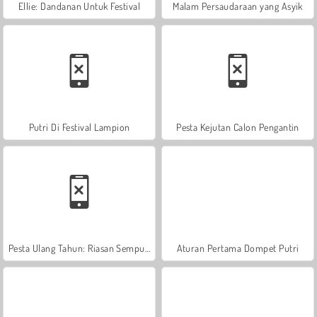
Ellie: Dandanan Untuk Festival
Malam Persaudaraan yang Asyik
Putri Di Festival Lampion
Pesta Kejutan Calon Pengantin
Pesta Ulang Tahun: Riasan Sempurna
Aturan Pertama Dompet Putri