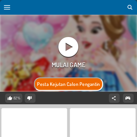
Pesta Kejutan Calon Pengantin
82%