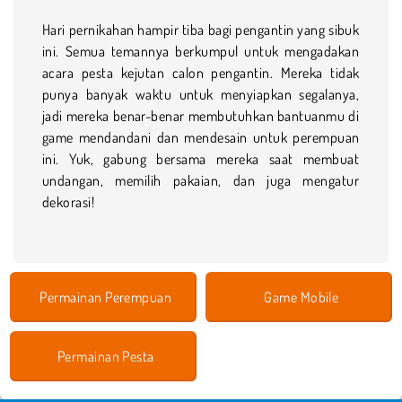
Hari pernikahan hampir tiba bagi pengantin yang sibuk
ini. Semua temannya berkumpul untuk mengadakan
acara pesta kejutan calon pengantin. Mereka tidak
punya banyak waktu untuk menyiapkan segalanya,
jadi mereka benar-benar membutuhkan bantuanmu di
game mendandani dan mendesain untuk perempuan
ini. Yuk, gabung bersama mereka saat membuat
undangan, memilih pakaian, dan juga mengatur
dekorasi!
Permainan Perempuan
Game Mobile
Permainan Pesta