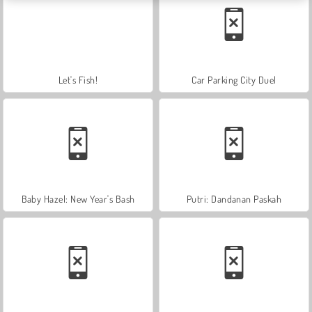
Let's Fish!
Car Parking City Duel
Baby Hazel: New Year's Bash
Putri: Dandanan Paskah