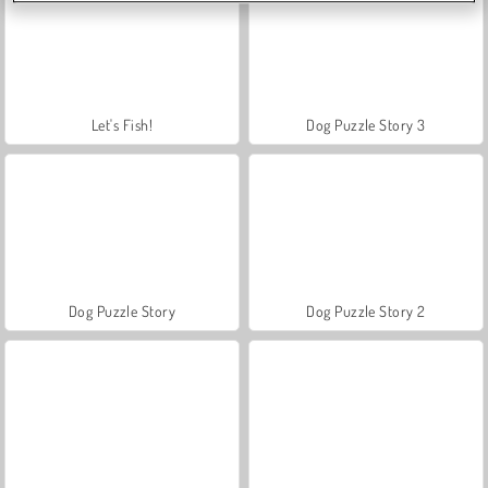
Let's Fish!
Dog Puzzle Story 3
Dog Puzzle Story
Dog Puzzle Story 2