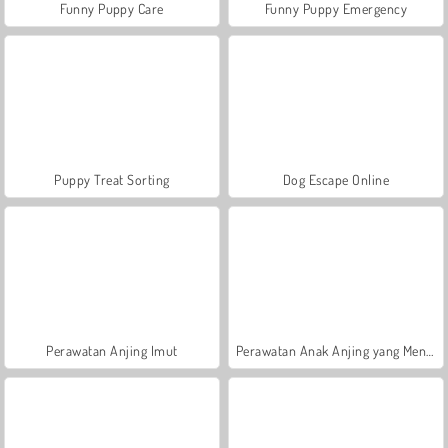
Funny Puppy Care
Funny Puppy Emergency
Puppy Treat Sorting
Dog Escape Online
Perawatan Anjing Imut
Perawatan Anak Anjing yang Mengasyikkan