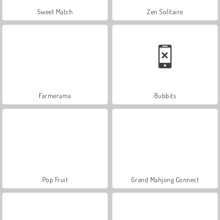
Sweet Match
Zen Solitaire
Farmerama
Bubbits
Pop Fruit
Grand Mahjong Connect