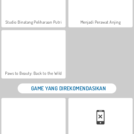
Studio Binatang Peliharaan Putri
Menjadi Perawat Anjing
Paws to Beauty: Back to the Wild
GAME YANG DIREKOMENDASIKAN