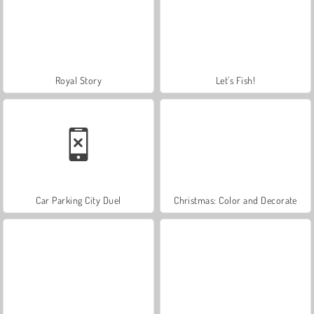
Royal Story
Let's Fish!
Car Parking City Duel
Christmas: Color and Decorate