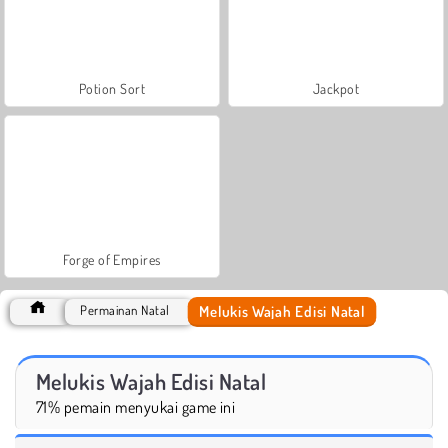
Potion Sort
Jackpot
Forge of Empires
Melukis Wajah Edisi Natal
Permainan Natal
Melukis Wajah Edisi Natal
71% pemain menyukai game ini