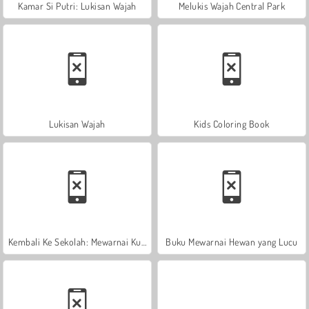
Kamar Si Putri: Lukisan Wajah
Melukis Wajah Central Park
Lukisan Wajah
Kids Coloring Book
Kembali Ke Sekolah: Mewarnai Kucing
Buku Mewarnai Hewan yang Lucu