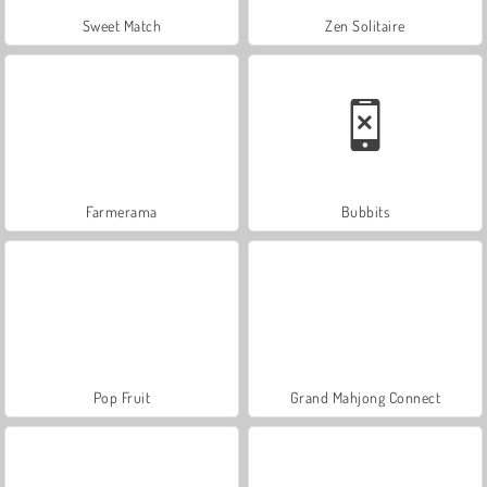
Sweet Match
Zen Solitaire
Farmerama
Bubbits
Pop Fruit
Grand Mahjong Connect