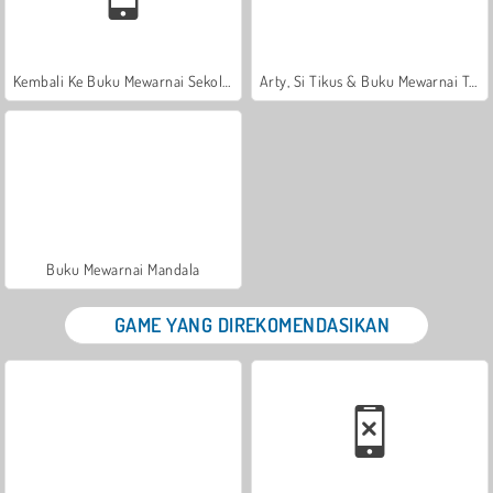
Kembali Ke Buku Mewarnai Sekolah: Sekolah
Arty, Si Tikus & Buku Mewarnai Teman
Buku Mewarnai Mandala
GAME YANG DIREKOMENDASIKAN