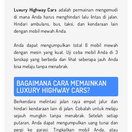
Luxury Highway Cars
adalah permainan mengemudi
di mana Anda harus menghindari lalu lintas di jalan.
Hindari ambulans, bus, taksi, dan kendaraan lain
dengan mobil mewah Anda.
Anda dapat mengumpulkan total 6 mobil mewah
dengan mesin yang kuat. Uji coba mobil Anda di 3
lanskap yang berbeda dan lihat seberapa jauh Anda
bisa melaju tanpa menabrak.
BAGAIMANA CARA MEMAINKAN
LUXURY HIGHWAY CARS?
Berkendara melintasi jalan raya empat jalur dan
hindari kendaraan lain di jalan. Cobalah untuk melaju
sejauh mungkin tanpa menabrak. Setelah setiap
putaran, Anda dapat mengumpulkan uang tunai dan
pergi ke garasi. Tingkatkan mobil Anda, atau