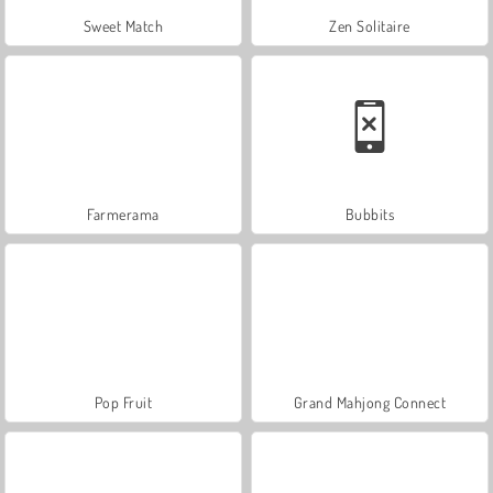
Sweet Match
Zen Solitaire
Farmerama
Bubbits
Pop Fruit
Grand Mahjong Connect