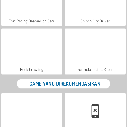
Epic Racing Descent on Cars
Chiron City Driver
Rock Crawling
Formula Traffic Racer
GAME YANG DIREKOMENDASIKAN