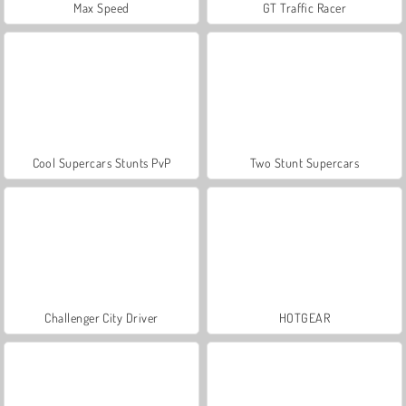
Max Speed
GT Traffic Racer
Cool Supercars Stunts PvP
Two Stunt Supercars
Challenger City Driver
HOTGEAR