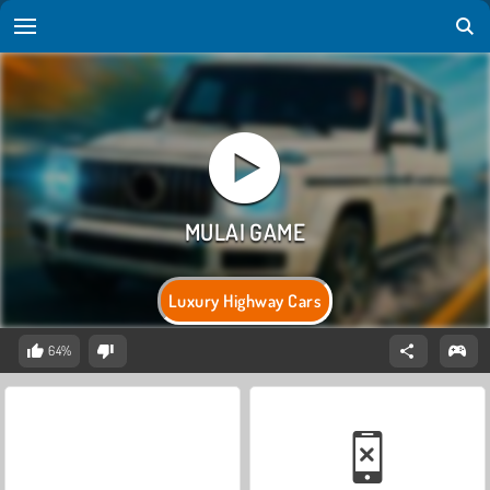
Luxury Highway Cars
64%