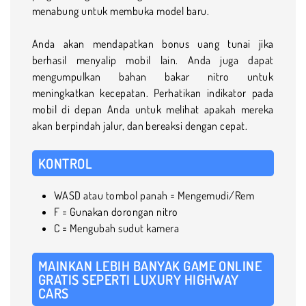
menabung untuk membuka model baru.
Anda akan mendapatkan bonus uang tunai jika
berhasil menyalip mobil lain. Anda juga dapat
mengumpulkan bahan bakar nitro untuk
meningkatkan kecepatan. Perhatikan indikator pada
mobil di depan Anda untuk melihat apakah mereka
akan berpindah jalur, dan bereaksi dengan cepat.
KONTROL
WASD atau tombol panah = Mengemudi/Rem
F = Gunakan dorongan nitro
C = Mengubah sudut kamera
MAINKAN LEBIH BANYAK GAME ONLINE
GRATIS SEPERTI LUXURY HIGHWAY
CARS