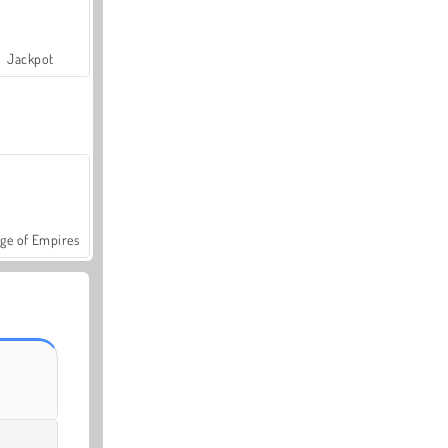
Jackpot
ge of Empires