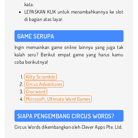
kata.
LEPASKAN KLIK untuk menambahkannya ke slot
di bagian atas layar.
GAME SERUPA
Ingin memainkan game online lainnya yang juga tak
kalah seru? Berikut empat game yang harus kamu
coba berikutnya!
Kitty Scramble
Circus Adventures
Crocword
Microsoft: Ultimate Word Games
SIAPA PENGEMBANG CIRCUS WORDS?
Circus Words dikembangkan oleh Clever Apps Pte. Ltd.