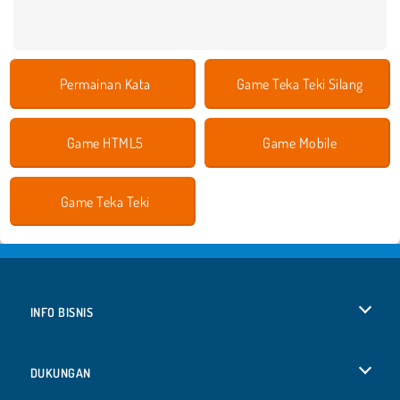
Permainan Kata
Game Teka Teki Silang
Game HTML5
Game Mobile
Game Teka Teki
INFO BISNIS
Syarat-Syarat Pemakaian
DUKUNGAN