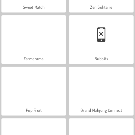
Sweet Match
Zen Solitaire
Farmerama
Bubbits
Pop Fruit
Grand Mahjong Connect