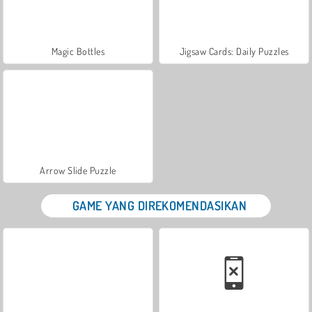
Magic Bottles
Jigsaw Cards: Daily Puzzles
Arrow Slide Puzzle
GAME YANG DIREKOMENDASIKAN