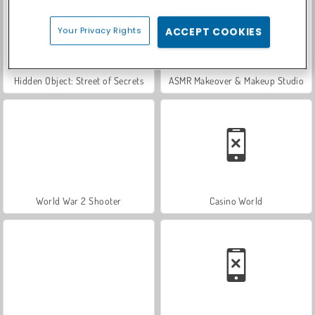
Your Privacy Rights
ACCEPT COOKIES
Hidden Object: Street of Secrets
ASMR Makeover & Makeup Studio
World War 2 Shooter
Casino World