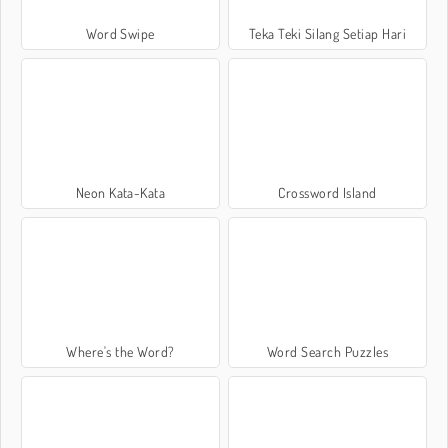
Word Swipe
Teka Teki Silang Setiap Hari
Neon Kata-Kata
Crossword Island
Where's the Word?
Word Search Puzzles