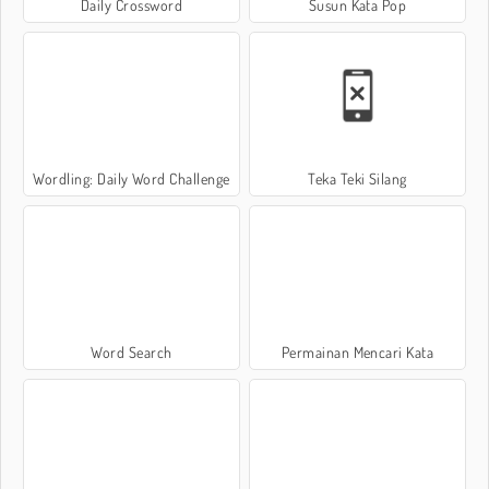
Daily Crossword
Susun Kata Pop
Wordling: Daily Word Challenge
Teka Teki Silang
Word Search
Permainan Mencari Kata