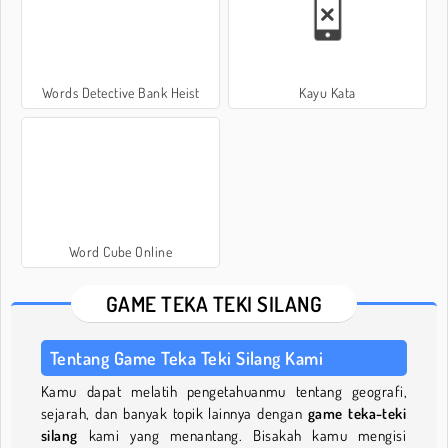
Words Detective Bank Heist
Kayu Kata
Word Cube Online
GAME TEKA TEKI SILANG
Tentang Game Teka Teki Silang Kami
Kamu dapat melatih pengetahuanmu tentang geografi,
sejarah, dan banyak topik lainnya dengan
game teka-teki
silang
kami yang menantang. Bisakah kamu mengisi