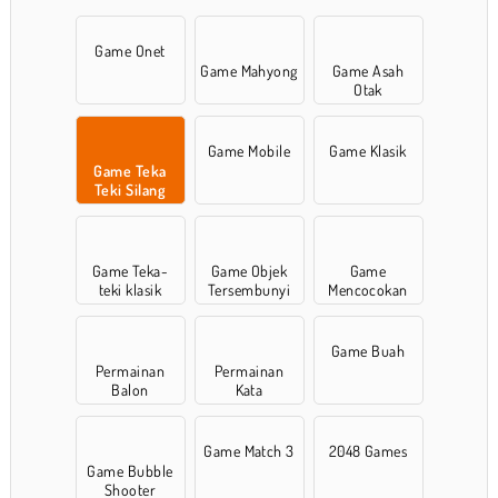
Game Onet
Game Mahyong
Game Asah
Otak
Game Mobile
Game Klasik
Game Teka
Teki Silang
Game Teka-
Game Objek
Game
teki klasik
Tersembunyi
Mencocokan
Game Buah
Permainan
Permainan
Balon
Kata
Game Match 3
2048 Games
Game Bubble
Shooter