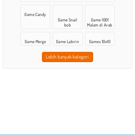
Game Candy
Game Snail
Game 1001
bob
Malam di Arab
Game Merge
Game Labirin
Games 10x10
Lebih banyak kategori