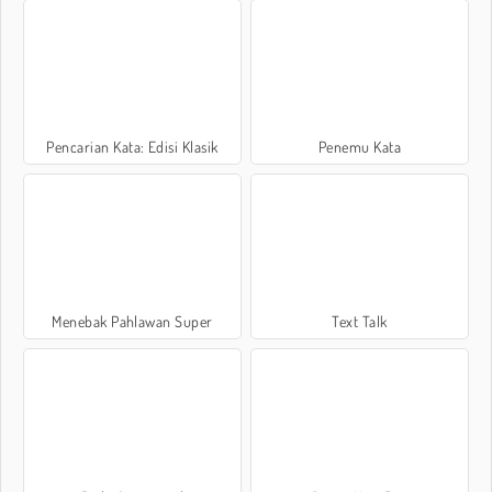
Pencarian Kata: Edisi Klasik
Penemu Kata
Menebak Pahlawan Super
Text Talk