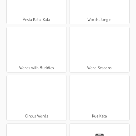
Pesta Kata-Kata
Words Jungle
Words with Buddies
Word Seasons
Circus Words
Kue Kata