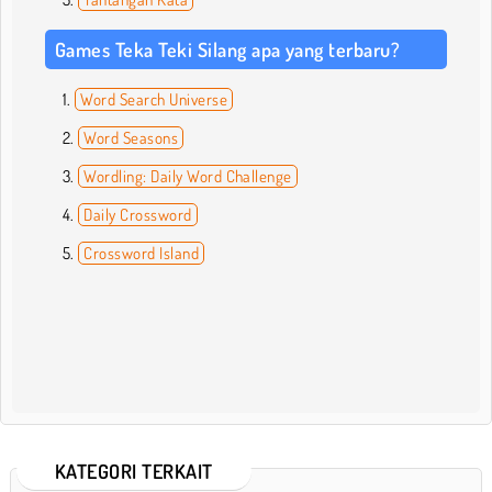
Games Teka Teki Silang apa yang terbaru?
Word Search Universe
Word Seasons
Wordling: Daily Word Challenge
Daily Crossword
Crossword Island
KATEGORI TERKAIT