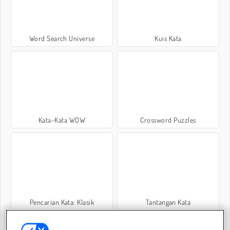
Word Search Universe
Kuis Kata
Kata-Kata WOW
Crossword Puzzles
Pencarian Kata: Klasik
Tantangan Kata