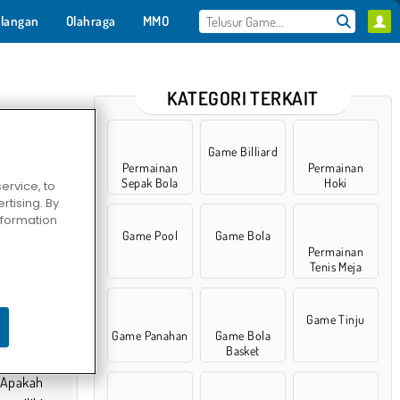
langan
Olahraga
MMO
Untukmu
KATEGORI TERKAIT
Game Billiard
Permainan
Permainan
Sepak Bola
Hoki
ervice, to
tising. By
information
Game Pool
Game Bola
Permainan
Tenis Meja
Game Tinju
Game Panahan
Game Bola
Basket
 Apakah