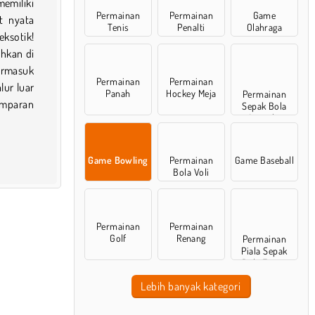
emiliki
Permainan
Permainan
Game
t nyata
Tenis
Penalti
Olahraga
Permainan
Permainan
Panah
Hockey Meja
Permainan
Sepak Bola
Amerika
Game Bowling
Permainan
Game Baseball
Bola Voli
Permainan
Permainan
Golf
Renang
Permainan
Piala Sepak
Bola Eropa
Lebih banyak kategori