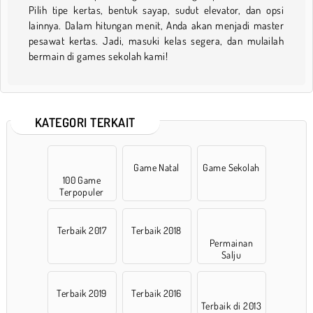
Pilih tipe kertas, bentuk sayap, sudut elevator, dan opsi
lainnya. Dalam hitungan menit, Anda akan menjadi master
pesawat kertas. Jadi, masuki kelas segera, dan mulailah
bermain di games sekolah kami!
KATEGORI TERKAIT
Game Natal
Game Sekolah
100 Game
Terpopuler
Terbaik 2017
Terbaik 2018
Permainan
Salju
Terbaik 2019
Terbaik 2016
Terbaik di 2013