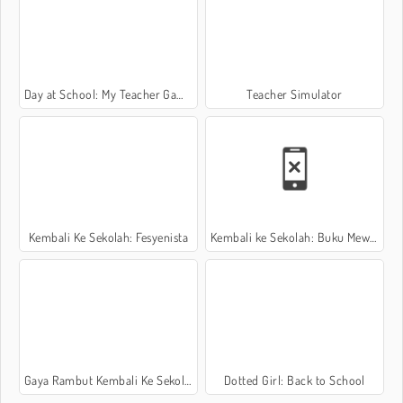
Day at School: My Teacher Games
Teacher Simulator
Kembali Ke Sekolah: Fesyenista
Kembali ke Sekolah: Buku Mewarnai
Gaya Rambut Kembali Ke Sekolah Keren
Dotted Girl: Back to School