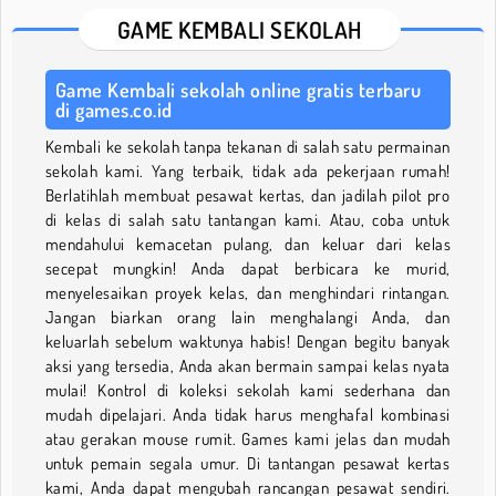
GAME KEMBALI SEKOLAH
Game Kembali sekolah online gratis terbaru
di games.co.id
Kembali ke sekolah tanpa tekanan di salah satu permainan
sekolah kami. Yang terbaik, tidak ada pekerjaan rumah!
Berlatihlah membuat pesawat kertas, dan jadilah pilot pro
di kelas di salah satu tantangan kami. Atau, coba untuk
mendahului kemacetan pulang, dan keluar dari kelas
secepat mungkin! Anda dapat berbicara ke murid,
menyelesaikan proyek kelas, dan menghindari rintangan.
Jangan biarkan orang lain menghalangi Anda, dan
keluarlah sebelum waktunya habis! Dengan begitu banyak
aksi yang tersedia, Anda akan bermain sampai kelas nyata
mulai! Kontrol di koleksi sekolah kami sederhana dan
mudah dipelajari. Anda tidak harus menghafal kombinasi
atau gerakan mouse rumit. Games kami jelas dan mudah
untuk pemain segala umur. Di tantangan pesawat kertas
kami, Anda dapat mengubah rancangan pesawat sendiri.