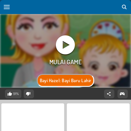
Bayi Hazel: Bayi Baru Lahir
91%