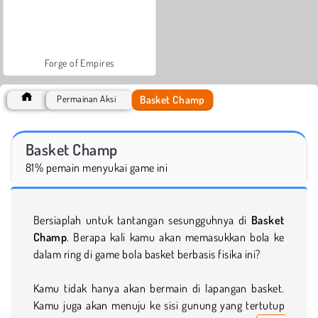
Forge of Empires
Basket Champ
Permainan Aksi
Basket Champ
81% pemain menyukai game ini
Bersiaplah untuk tantangan sesungguhnya di
Basket
Champ
. Berapa kali kamu akan memasukkan bola ke
dalam ring di game bola basket berbasis fisika ini?
Kamu tidak hanya akan bermain di lapangan basket.
Kamu juga akan menuju ke sisi gunung yang tertutup