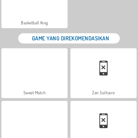
Basketball King
GAME YANG DIREKOMENDASIKAN
Sweet Match
Zen Solitaire