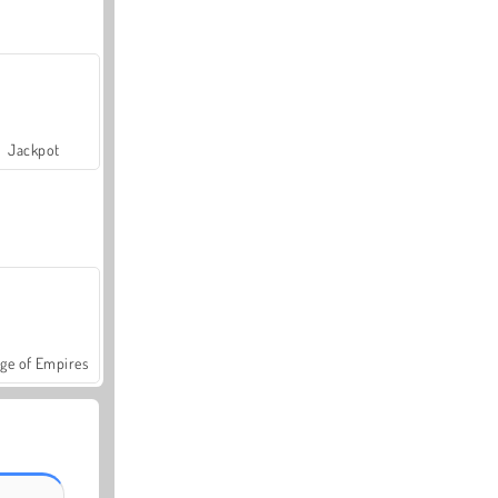
Jackpot
ge of Empires