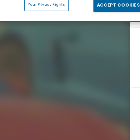
Your Privacy Rights
ACCEPT COOKIES