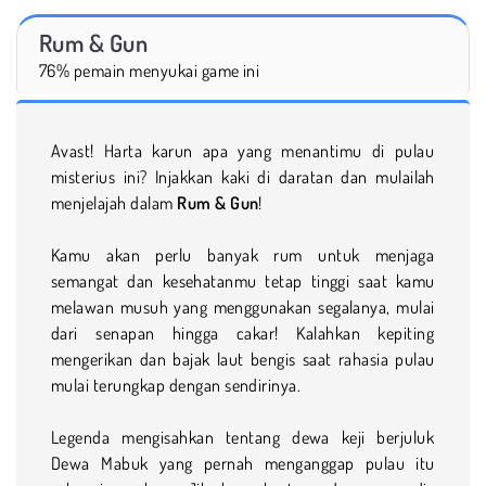
Rum & Gun
76% pemain menyukai game ini
Avast! Harta karun apa yang menantimu di pulau
misterius ini? Injakkan kaki di daratan dan mulailah
menjelajah dalam
Rum & Gun
!
Kamu akan perlu banyak rum untuk menjaga
semangat dan kesehatanmu tetap tinggi saat kamu
melawan musuh yang menggunakan segalanya, mulai
dari senapan hingga cakar! Kalahkan kepiting
mengerikan dan bajak laut bengis saat rahasia pulau
mulai terungkap dengan sendirinya.
Legenda mengisahkan tentang dewa keji berjuluk
Dewa Mabuk yang pernah menganggap pulau itu