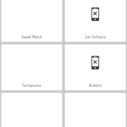
Sweet Match
Zen Solitaire
Farmerama
Bubbits