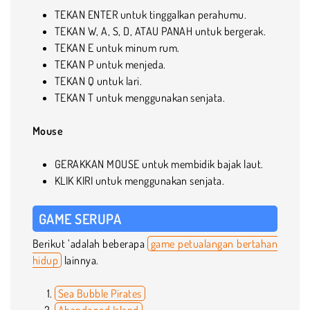
TEKAN ENTER untuk tinggalkan perahumu.
TEKAN W, A, S, D, ATAU PANAH untuk bergerak.
TEKAN E untuk minum rum.
TEKAN P untuk menjeda.
TEKAN Q untuk lari.
TEKAN T untuk menggunakan senjata.
Mouse
GERAKKAN MOUSE untuk membidik bajak laut.
KLIK KIRI untuk menggunakan senjata.
GAME SERUPA
Berikut ’adalah beberapa
game petualangan bertahan
hidup
lainnya.
Sea Bubble Pirates
Abandoned Island