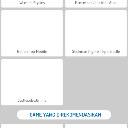
Wrestle Physics
Penembak Jitu Atas Atap
Get on Top Mobile
Stickman Fighter: Epic Battle
Battlecube.Online
GAME YANG DIREKOMENDASIKAN