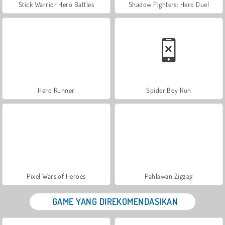
Stick Warrior Hero Battles
Shadow Fighters: Hero Duel
Hero Runner
Spider Boy Run
Pixel Wars of Heroes
Pahlawan Zigzag
GAME YANG DIREKOMENDASIKAN