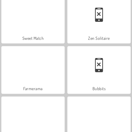
Sweet Match
Zen Solitaire
Farmerama
Bubbits