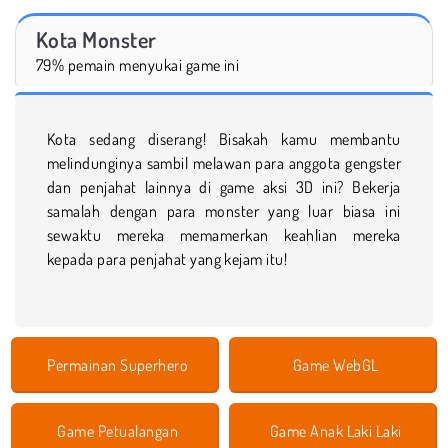
Kota Monster
79% pemain menyukai game ini
Kota sedang diserang! Bisakah kamu membantu
melindunginya sambil melawan para anggota gengster
dan penjahat lainnya di game aksi 3D ini? Bekerja
samalah dengan para monster yang luar biasa ini
sewaktu mereka memamerkan keahlian mereka
kepada para penjahat yang kejam itu!
Permainan Superhero
Game WebGL
Game Petualangan
Game Anak Laki Laki