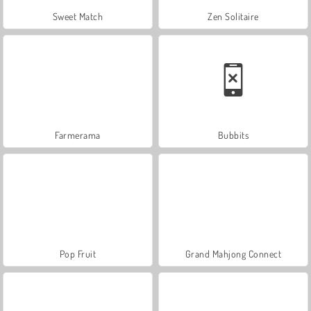
Sweet Match
Zen Solitaire
Farmerama
Bubbits
Pop Fruit
Grand Mahjong Connect