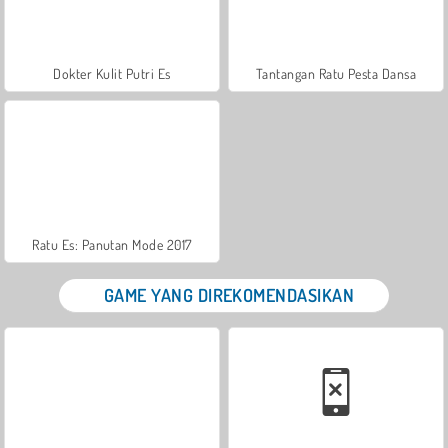
Dokter Kulit Putri Es
Tantangan Ratu Pesta Dansa
Ratu Es: Panutan Mode 2017
GAME YANG DIREKOMENDASIKAN