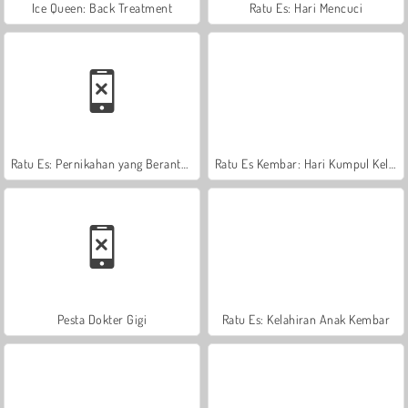
Ice Queen: Back Treatment
Ratu Es: Hari Mencuci
Ratu Es: Pernikahan yang Berantakan
Ratu Es Kembar: Hari Kumpul Keluarga
Pesta Dokter Gigi
Ratu Es: Kelahiran Anak Kembar