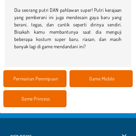
Dia seorang putri DAN pahlawan super! Putri kerajaan
yang pemberani ini juga mendesain gaya baru yang
berani, tegas, dan cantik seperti dirinya sendiri.
Bisakah kamu membantunya saat dia menguji
beberapa kostum super baru, riasan, dan masih
banyak lagi di game mendandani ini?
Permainan Perempuan
Game Mobile
Game Princess