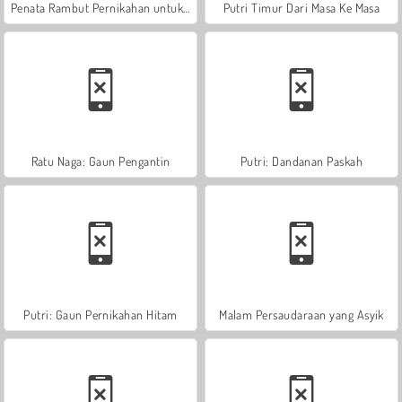
Penata Rambut Pernikahan untuk Putri
Putri Timur Dari Masa Ke Masa
Ratu Naga: Gaun Pengantin
Putri: Dandanan Paskah
Putri: Gaun Pernikahan Hitam
Malam Persaudaraan yang Asyik