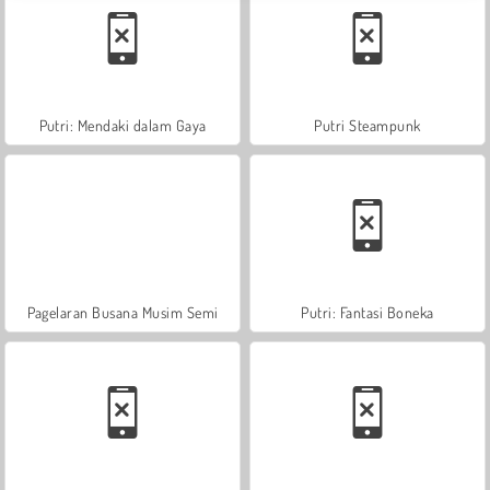
Putri: Mendaki dalam Gaya
Putri Steampunk
Pagelaran Busana Musim Semi
Putri: Fantasi Boneka