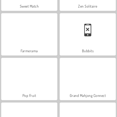
Sweet Match
Zen Solitaire
Farmerama
Bubbits
Pop Fruit
Grand Mahjong Connect