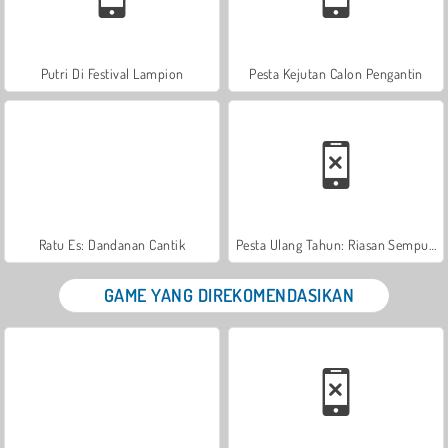
Putri Di Festival Lampion
Pesta Kejutan Calon Pengantin
Ratu Es: Dandanan Cantik
Pesta Ulang Tahun: Riasan Sempurna
GAME YANG DIREKOMENDASIKAN