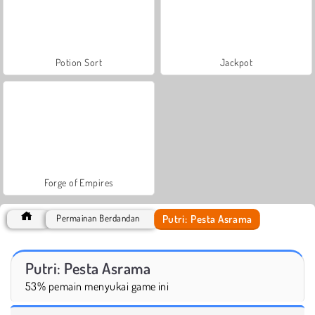
Potion Sort
Jackpot
Forge of Empires
Putri: Pesta Asrama
Permainan Berdandan
Putri: Pesta Asrama
53% pemain menyukai game ini