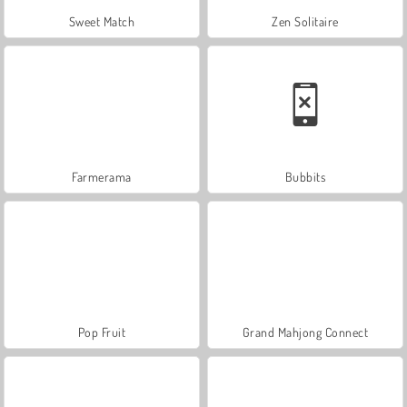
Sweet Match
Zen Solitaire
Farmerama
Bubbits
Pop Fruit
Grand Mahjong Connect