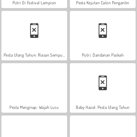
Putri Di Festival Lampion
Pesta Kejutan Calon Pengantin
Pesta Ulang Tahun: Riasan Sempurna
Putri: Dandanan Paskah
Pesta Menginap: Wajah Lucu
Baby Hazel: Pesta Ulang Tahun