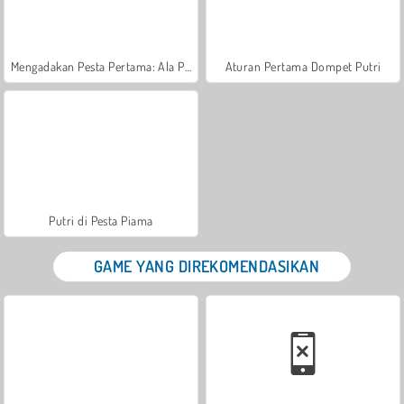
Mengadakan Pesta Pertama: Ala Putri
Aturan Pertama Dompet Putri
Putri di Pesta Piama
GAME YANG DIREKOMENDASIKAN