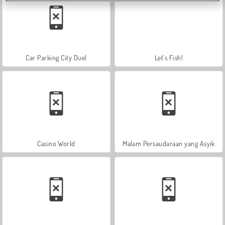
Car Parking City Duel
Let's Fish!
Casino World
Malam Persaudaraan yang Asyik