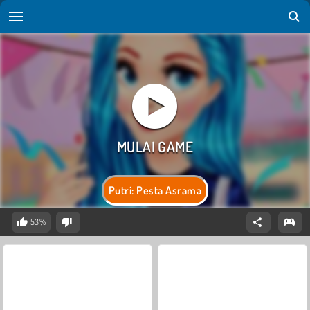
Putri: Pesta Asrama
53%