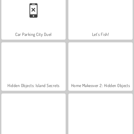
Car Parking City Duel
Let's Fish!
Hidden Objects: Island Secrets
Home Makeover 2: Hidden Objects