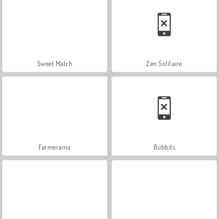
Sweet Match
Zen Solitaire
Farmerama
Bubbits