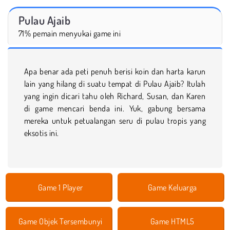
Pulau Ajaib
71% pemain menyukai game ini
Apa benar ada peti penuh berisi koin dan harta karun
lain yang hilang di suatu tempat di Pulau Ajaib? Itulah
yang ingin dicari tahu oleh Richard, Susan, dan Karen
di game mencari benda ini. Yuk, gabung bersama
mereka untuk petualangan seru di pulau tropis yang
eksotis ini.
Game 1 Player
Game Keluarga
Game Objek Tersembunyi
Game HTML5