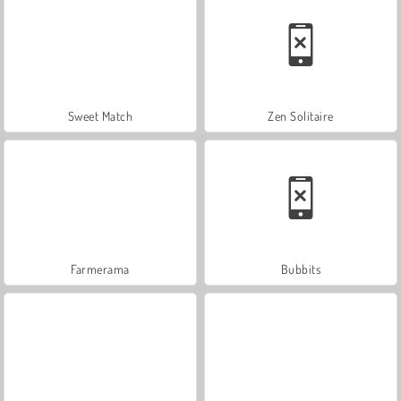
Sweet Match
Zen Solitaire
Farmerama
Bubbits