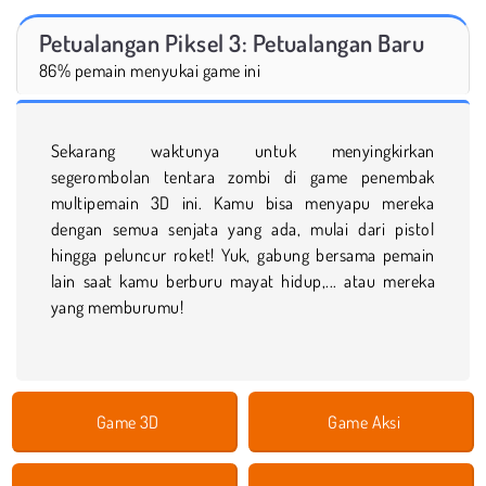
Petualangan Piksel 3: Petualangan Baru
86% pemain menyukai game ini
Sekarang waktunya untuk menyingkirkan
segerombolan tentara zombi di game penembak
multipemain 3D ini. Kamu bisa menyapu mereka
dengan semua senjata yang ada, mulai dari pistol
hingga peluncur roket! Yuk, gabung bersama pemain
lain saat kamu berburu mayat hidup,... atau mereka
yang memburumu!
Game 3D
Game Aksi