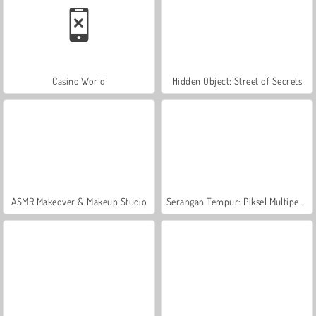
Casino World
Hidden Object: Street of Secrets
ASMR Makeover & Makeup Studio
Serangan Tempur: Piksel Multipemain