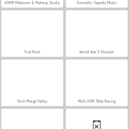
ASMR Makeover & Makeup Studio
Simulator Sepeda Motor
Trial Rush
World War 2 Shooter
Farm Merge Valley
Moto X3M: Bike Racing