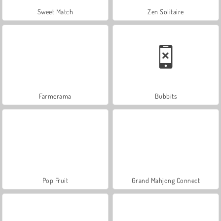
Sweet Match
Zen Solitaire
Farmerama
Bubbits
Pop Fruit
Grand Mahjong Connect