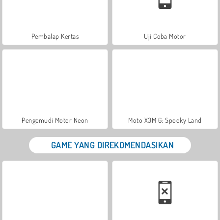
Pembalap Kertas
Uji Coba Motor
Pengemudi Motor Neon
Moto X3M 6: Spooky Land
GAME YANG DIREKOMENDASIKAN