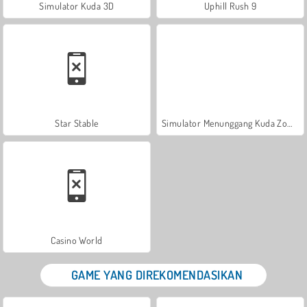
Simulator Kuda 3D
Uphill Rush 9
Star Stable
Simulator Menunggang Kuda Zombi
Casino World
GAME YANG DIREKOMENDASIKAN