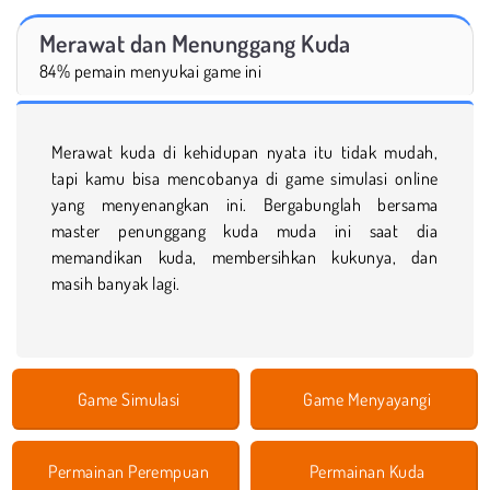
Merawat dan Menunggang Kuda
84% pemain menyukai game ini
Merawat kuda di kehidupan nyata itu tidak mudah,
tapi kamu bisa mencobanya di game simulasi online
yang menyenangkan ini. Bergabunglah bersama
master penunggang kuda muda ini saat dia
memandikan kuda, membersihkan kukunya, dan
masih banyak lagi.
Game Simulasi
Game Menyayangi
Permainan Perempuan
Permainan Kuda