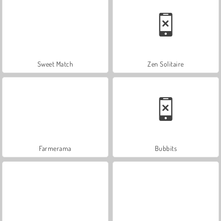
Sweet Match
Zen Solitaire
Farmerama
Bubbits