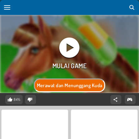
Merawat dan Menunggang Kuda
84%