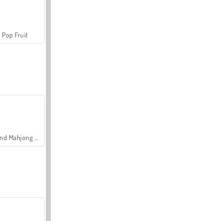
Pop Fruit
Grand Mahjong Connect