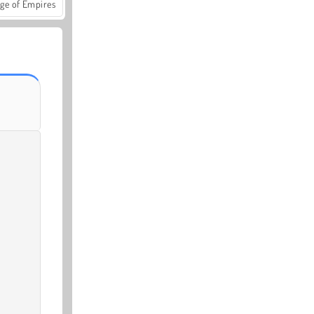
ge of Empires