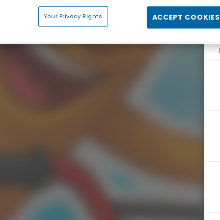
Your Privacy Rights
ACCEPT COOKIES