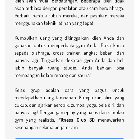
klien akan mulai berdatangan. Beberapa klien tidak
akan terbiasa dengan peralatan atau cara berolahraga.
Perbaiki bentuk tubuh mereka, dan pastikan mereka
menggunakan teknik latihan yang tepat.
Kumpulkan uang yang ditinggalkan klien Anda dan
gunakan untuk memperbaiki gym Anda. Buka kunci
sepeda olahraga, cross trainer, angkat beban, dan
banyak lagi. Tingkatkan dekorasi gym Anda dan beli
lebih banyak ruang studio. Anda bahkan bisa
membangun kolam renang dan sauna!
Kelas grup adalah cara yang bagus untuk
mendapatkan uang tambahan. Kumpulkan klien yang
cukup, dan ajarkan aerobik, zumba, yoga, bela diri, dan
banyak lagi! Dengan gameplay yang halus dan simulasi
gym yang realistis,
Fitness Club 3D
menawarkan
kesenangan selama berjam-jam!