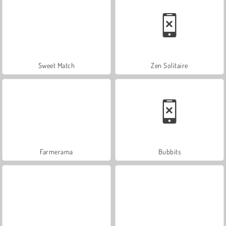
Sweet Match
Zen Solitaire
Farmerama
Bubbits