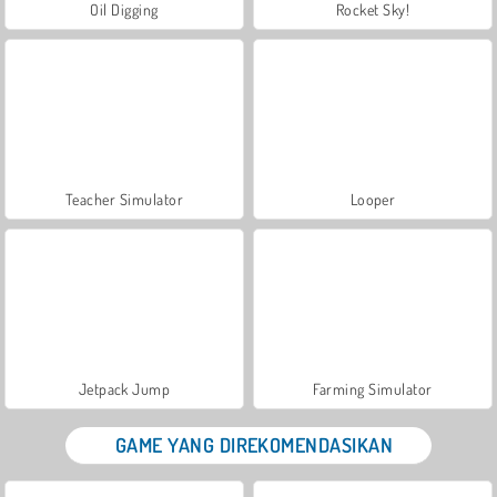
Oil Digging
Rocket Sky!
Teacher Simulator
Looper
Jetpack Jump
Farming Simulator
GAME YANG DIREKOMENDASIKAN