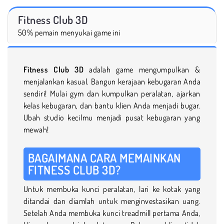
Fitness Club 3D
50% pemain menyukai game ini
Fitness Club 3D
adalah game mengumpulkan &
menjalankan kasual. Bangun kerajaan kebugaran Anda
sendiri! Mulai gym dan kumpulkan peralatan, ajarkan
kelas kebugaran, dan bantu klien Anda menjadi bugar.
Ubah studio kecilmu menjadi pusat kebugaran yang
mewah!
BAGAIMANA CARA MEMAINKAN
FITNESS CLUB 3D?
Untuk membuka kunci peralatan, lari ke kotak yang
ditandai dan diamlah untuk menginvestasikan uang.
Setelah Anda membuka kunci treadmill pertama Anda,