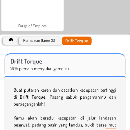
Forge of Empires
Drift Torque
Permainan Game 3D
Drift Torque
74% pemain menyukai game ini
Buat putaran keren dan catatkan kecepatan tertinggi
di
Drift Torque
. Pasang sabuk pengamanmu dan
berpeganganlah!
Kamu akan beradu kecepatan di jalur landasan
pesawat, padang pasir yang tandus, bukit berselimut