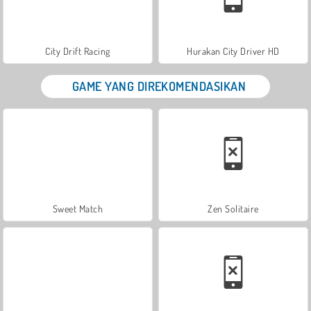
City Drift Racing
Hurakan City Driver HD
GAME YANG DIREKOMENDASIKAN
Sweet Match
Zen Solitaire