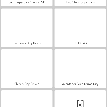
Cool Supercars Stunts PvP
Two Stunt Supercars
Challenger City Driver
HOTGEAR
Chiron City Driver
Aventador Vice Crime City