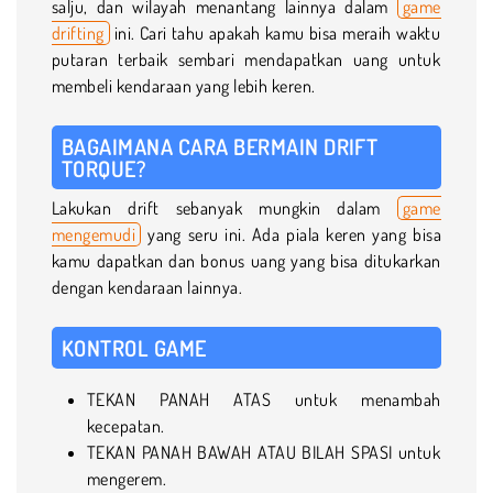
salju, dan wilayah menantang lainnya dalam
game
drifting
ini. Cari tahu apakah kamu bisa meraih waktu
putaran terbaik sembari mendapatkan uang untuk
membeli kendaraan yang lebih keren.
BAGAIMANA CARA BERMAIN DRIFT
TORQUE?
Lakukan drift sebanyak mungkin dalam
game
mengemudi
yang seru ini. Ada piala keren yang bisa
kamu dapatkan dan bonus uang yang bisa ditukarkan
dengan kendaraan lainnya.
KONTROL GAME
TEKAN PANAH ATAS untuk menambah
kecepatan.
TEKAN PANAH BAWAH ATAU BILAH SPASI untuk
mengerem.