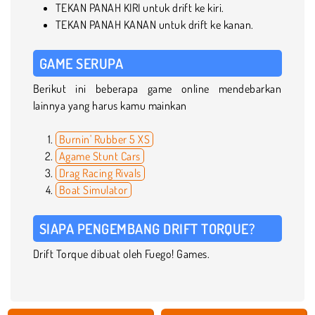
TEKAN PANAH KIRI untuk drift ke kiri.
TEKAN PANAH KANAN untuk drift ke kanan.
GAME SERUPA
Berikut ini beberapa game online mendebarkan
lainnya yang harus kamu mainkan
Burnin' Rubber 5 XS
Agame Stunt Cars
Drag Racing Rivals
Boat Simulator
SIAPA PENGEMBANG DRIFT TORQUE?
Drift Torque dibuat oleh Fuego! Games.