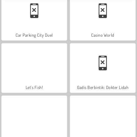
Car Parking City Duel
Casino World
Let's Fish!
Gadis Berbintik: Dokter Lidah