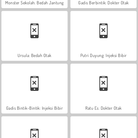
Monster Sekolah: Bedah Jantung
Gadis Berbintik: Dokter Otak
Ursula: Bedah Otak
Putri Duyung: Injeksi Bibir
Gadis Bintik-Bintik: Injeksi Bibir
Ratu Es: Dokter Otak