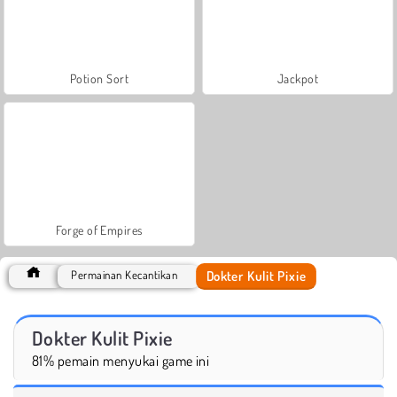
Potion Sort
Jackpot
Forge of Empires
Dokter Kulit Pixie
Permainan Kecantikan
Dokter Kulit Pixie
81% pemain menyukai game ini