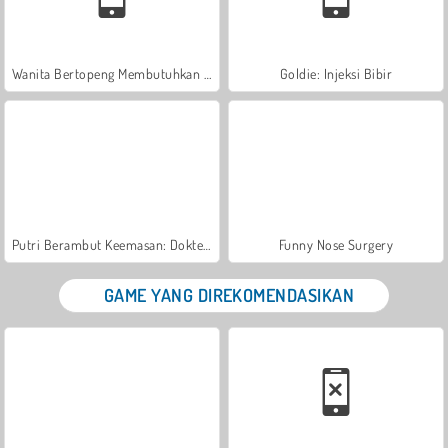
Wanita Bertopeng Membutuhkan Pertolongan
Goldie: Injeksi Bibir
Putri Berambut Keemasan: Dokter Kulit
Funny Nose Surgery
GAME YANG DIREKOMENDASIKAN