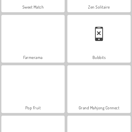
Sweet Match
Zen Solitaire
Farmerama
Bubbits
Pop Fruit
Grand Mahjong Connect