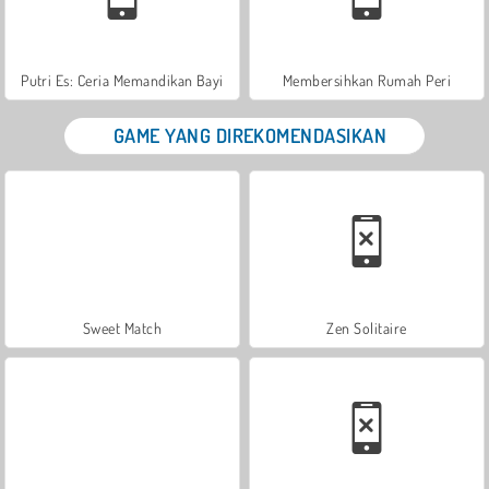
Putri Es: Ceria Memandikan Bayi
Membersihkan Rumah Peri
GAME YANG DIREKOMENDASIKAN
Sweet Match
Zen Solitaire