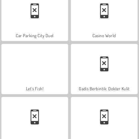
Car Parking City Duel
Casino World
Let's Fish!
Gadis Berbintik: Dokter Kulit