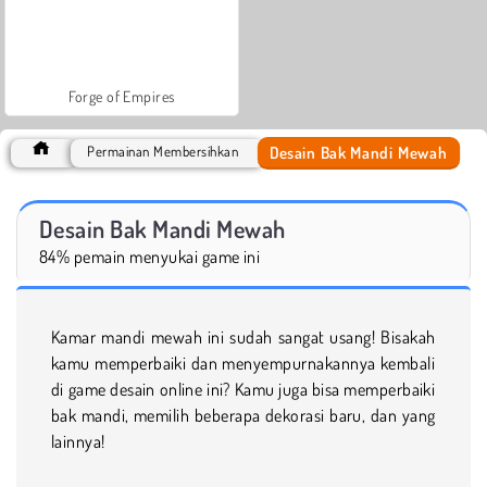
Forge of Empires
Desain Bak Mandi Mewah
Permainan Membersihkan
Desain Bak Mandi Mewah
84% pemain menyukai game ini
Kamar mandi mewah ini sudah sangat usang! Bisakah
kamu memperbaiki dan menyempurnakannya kembali
di game desain online ini? Kamu juga bisa memperbaiki
bak mandi, memilih beberapa dekorasi baru, dan yang
lainnya!