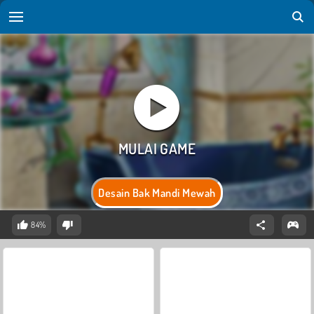
Desain Bak Mandi Mewah
84%