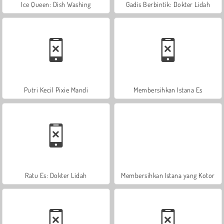
Ice Queen: Dish Washing
Gadis Berbintik: Dokter Lidah
Putri Kecil Pixie Mandi
Membersihkan Istana Es
Ratu Es: Dokter Lidah
Membersihkan Istana yang Kotor