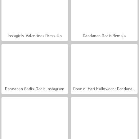
Instagirls: Valentines Dress-Up
Dandanan Gadis Remaja
Dandanan Gadis-Gadis Instagram
Dove di Hari Halloween: Dandanan Cantik