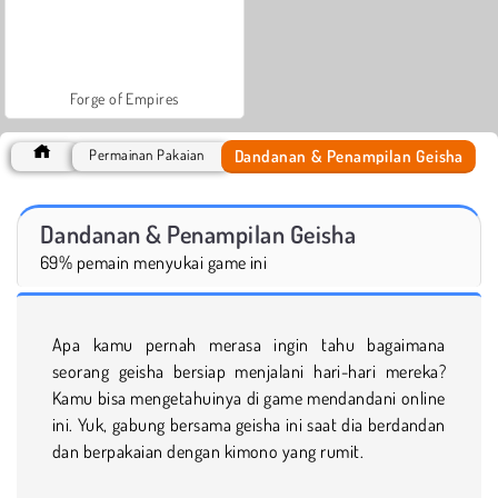
Forge of Empires
Dandanan & Penampilan Geisha
Permainan Pakaian
Dandanan & Penampilan Geisha
69% pemain menyukai game ini
Apa kamu pernah merasa ingin tahu bagaimana
seorang geisha bersiap menjalani hari-hari mereka?
Kamu bisa mengetahuinya di game mendandani online
ini. Yuk, gabung bersama geisha ini saat dia berdandan
dan berpakaian dengan kimono yang rumit.