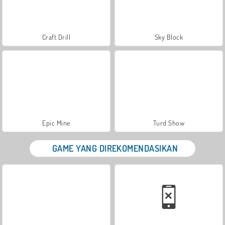
Craft Drill
Sky Block
Epic Mine
Turd Show
GAME YANG DIREKOMENDASIKAN