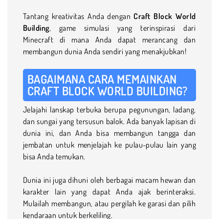
Tantang kreativitas Anda dengan
Craft Block World
Building
, game simulasi yang terinspirasi dari
Minecraft di mana Anda dapat merancang dan
membangun dunia Anda sendiri yang menakjubkan!
BAGAIMANA CARA MEMAINKAN
CRAFT BLOCK WORLD BUILDING?
Jelajahi lanskap terbuka berupa pegunungan, ladang,
dan sungai yang tersusun balok. Ada banyak lapisan di
dunia ini, dan Anda bisa membangun tangga dan
jembatan untuk menjelajah ke pulau-pulau lain yang
bisa Anda temukan.
Dunia ini juga dihuni oleh berbagai macam hewan dan
karakter lain yang dapat Anda ajak berinteraksi.
Mulailah membangun, atau pergilah ke garasi dan pilih
kendaraan untuk berkeliling.