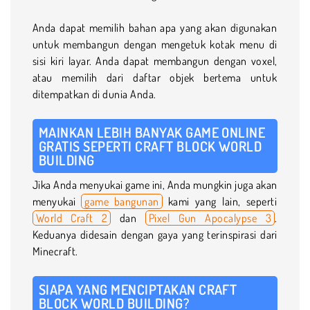
Anda dapat memilih bahan apa yang akan digunakan
untuk membangun dengan mengetuk kotak menu di
sisi kiri layar. Anda dapat membangun dengan voxel,
atau memilih dari daftar objek bertema untuk
ditempatkan di dunia Anda.
MAINKAN LEBIH BANYAK GAME ONLINE
GRATIS SEPERTI CRAFT BLOCK WORLD
BUILDING
Jika Anda menyukai game ini, Anda mungkin juga akan
menyukai
game bangunan
kami yang lain, seperti
World Craft 2
dan
Pixel Gun Apocalypse 3
.
Keduanya didesain dengan gaya yang terinspirasi dari
Minecraft.
SIAPA YANG MENCIPTAKAN CRAFT
BLOCK WORLD BUILDING?