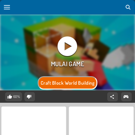
Craft Block World Building
60%