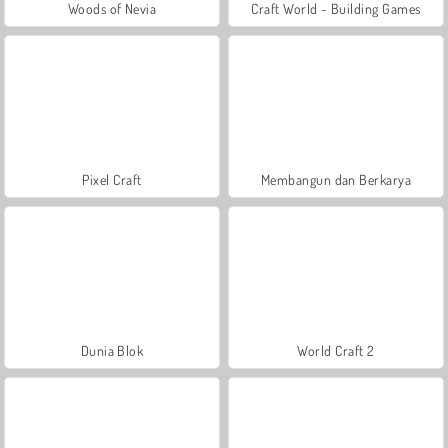
Woods of Nevia
Craft World - Building Games
Pixel Craft
Membangun dan Berkarya
Dunia Blok
World Craft 2