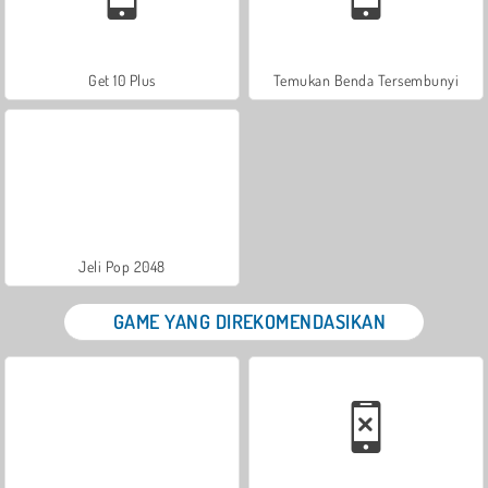
Get 10 Plus
Temukan Benda Tersembunyi
Jeli Pop 2048
GAME YANG DIREKOMENDASIKAN