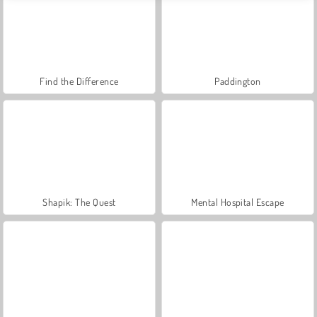
Find the Difference
Paddington
Shapik: The Quest
Mental Hospital Escape