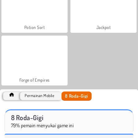
Potion Sort
Jackpot
Forge of Empires
8 Roda-Gigi
Permainan Mobile
8 Roda-Gigi
79% pemain menyukai game ini