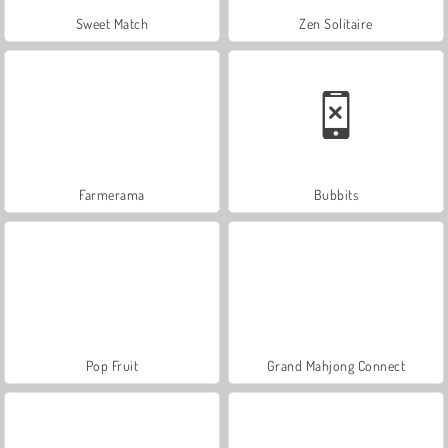
Sweet Match
Zen Solitaire
Farmerama
Bubbits
Pop Fruit
Grand Mahjong Connect