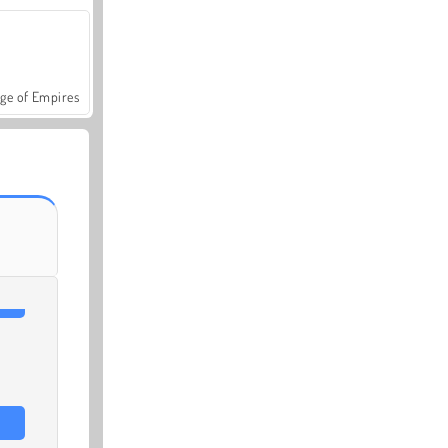
ge of Empires