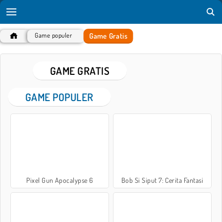
Game Gratis
Game populer
GAME GRATIS
GAME POPULER
Pixel Gun Apocalypse 6
Bob Si Siput 7: Cerita Fantasi