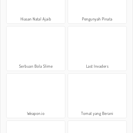
Hiasan Natal Ajaib
Pengunyah Pinata
Serbuan Bola Slime
Last Invaders
Weapon.io
Tomat yang Berani