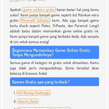
Apakah
game solitaire gratis
benar-benar hal yang kamu
sukai? Kami punya banyak game seperti itu! Mainkan versi
gratis
Microsoft Solitaire
kami. Ada juga banyak game
kartu klasik seperti Poker, TriPeaks, dan Pyramid. Langit
adalah batas dalam memainkan game online gratis ini.
Kami punya banyak genre yang berbeda-beda. Ada sesuatu
di sini untuk semua orang!
Bagaimana Memainkan Game Online Gratis
Tanpa Mengunduhnya?
Semua game di kategori ini gratis untuk dimainkan. Kamu
juga tidak perlu mengunduhnya. Game tersebut akan
bekerja di browser Anda!
Games Gratis apa yang terbaik?
Hill Racing Challenge
Worms.Zone