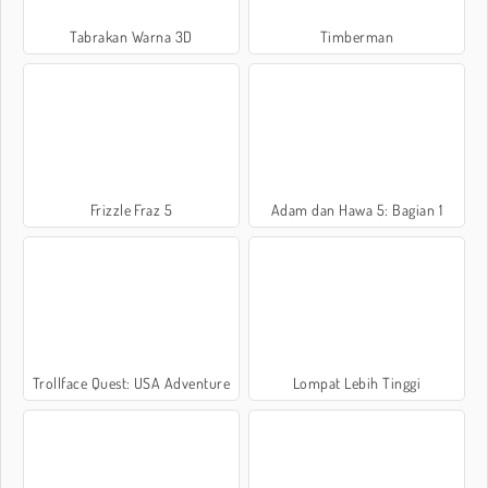
Tabrakan Warna 3D
Timberman
Frizzle Fraz 5
Adam dan Hawa 5: Bagian 1
Trollface Quest: USA Adventure
Lompat Lebih Tinggi