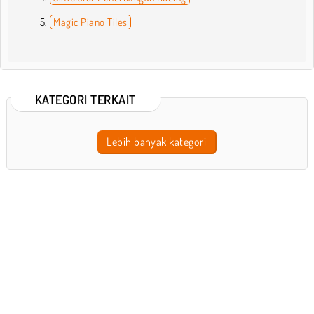
Magic Piano Tiles
KATEGORI TERKAIT
Lebih banyak kategori