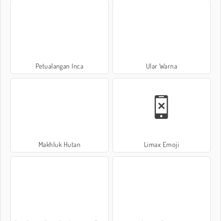
Petualangan Inca
Ular Warna
Makhluk Hutan
Limax Emoji