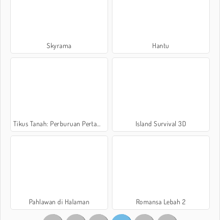
Skyrama
Hantu
Tikus Tanah: Perburuan Pertama
Island Survival 3D
Pahlawan di Halaman
Romansa Lebah 2