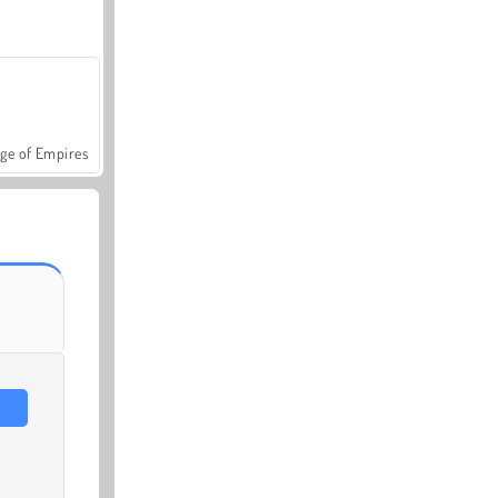
ge of Empires