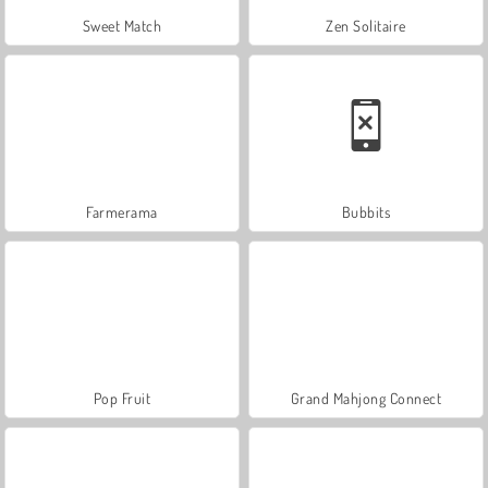
Sweet Match
Zen Solitaire
Farmerama
Bubbits
Pop Fruit
Grand Mahjong Connect