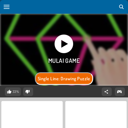
Single Line: Drawing Puzzle
33%