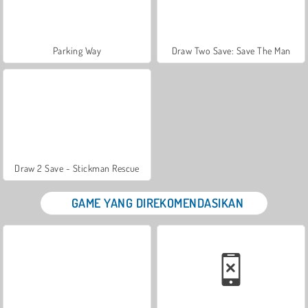
Parking Way
Draw Two Save: Save The Man
Draw 2 Save - Stickman Rescue
GAME YANG DIREKOMENDASIKAN