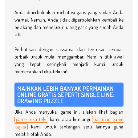
Anda diperbolehkan melintasi garis yang sudah Anda
warnai. Namun, Anda tidak diperbolehkan kembali ke
belakang dan menelusuri ulang garis yang sudah Anda
lalui.
Perhatikan dengan saksama, dan tentukan tempat
terbaik untuk mulai menggambar. Memilih titik awal
yang tepat seringkali menjadi kunci untuk
memecahkan teka-teki ini!
MAINKAN LEBIH BANYAK PERMAINAN
ONLINE GRATIS SEPERTI SINGLE LINE:
DRAWING PUZZLE
Jika Anda menyukai game ini, silakan lihat bagian
game teka-teki
kami, atau kunjungi
halaman game
logika
kami untuk tantangan seru lainnya guna
melatih otak Anda.