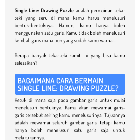
Single Line: Drawing Puzzle
adalah permainan teka-
teki yang seru di mana kamu harus menelusuri
bentuk-bentuknya. Namun, kamu hanya boleh
menggunakan satu garis. Kamu tidak boleh menelusuri
kembali garis mana pun yang sudah kamu warnai…
Berapa banyak teka-teki rumit ini yang bisa kamu
selesaikan?
BAGAIMANA CARA BERMAIN
SINGLE LINE: DRAWING PUZZLE?
Ketuk di mana saja pada gambar garis untuk mulai
menelusuri bentuknya. Kamu akan mewarnai garis-
garis tersebut seiring kamu menelusurinya. Tujuannya
adalah mewarnai seluruh gambar garis, tetapi kamu
hanya boleh menelusuri satu garis saja untuk
melakukannya.