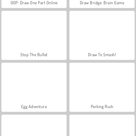
DOP: Draw One Part Online
Draw Bridge: Brain Game
Stop The Bullet
Draw To Smash!
Egg Adventure
Parking Rush