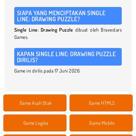
SIAPA YANG MENCIPTAKAN SINGLE
LINE: DRAWING PUZZLE?
Single Line: Drawing Puzzle
dibuat oleh Bravestars
Games.
KAPAN SINGLE LINE: DRAWING PUZZLE
DIRILIS?
Game ini dirilis pada 17 Juni 2026.
Game Asah Otak
Game HTML5
Game Logika
Game Mobile