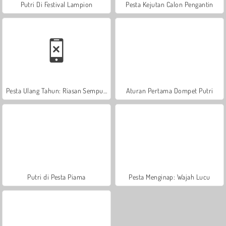
Putri Di Festival Lampion
Pesta Kejutan Calon Pengantin
Pesta Ulang Tahun: Riasan Sempurna
Aturan Pertama Dompet Putri
Putri di Pesta Piama
Pesta Menginap: Wajah Lucu