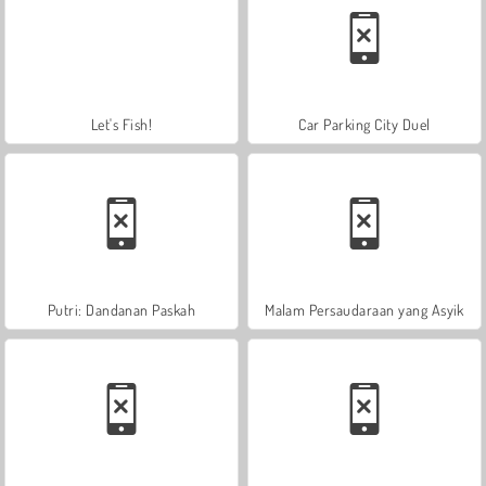
Let's Fish!
Car Parking City Duel
Putri: Dandanan Paskah
Malam Persaudaraan yang Asyik