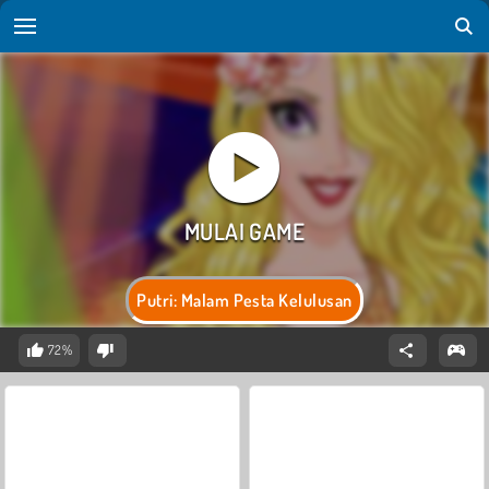
Putri: Malam Pesta Kelulusan
72%