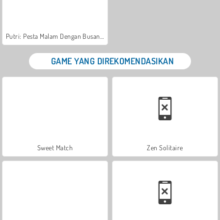
Putri: Pesta Malam Dengan Busana Putih
GAME YANG DIREKOMENDASIKAN
Sweet Match
Zen Solitaire