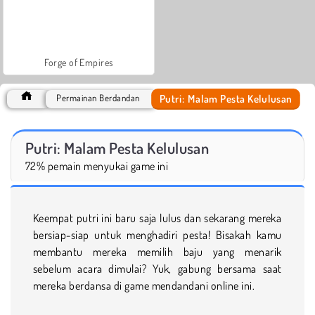
Forge of Empires
Putri: Malam Pesta Kelulusan
Permainan Berdandan
Putri: Malam Pesta Kelulusan
72% pemain menyukai game ini
Keempat putri ini baru saja lulus dan sekarang mereka
bersiap-siap untuk menghadiri pesta! Bisakah kamu
membantu mereka memilih baju yang menarik
sebelum acara dimulai? Yuk, gabung bersama saat
mereka berdansa di game mendandani online ini.