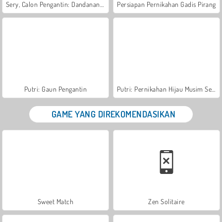
Sery, Calon Pengantin: Dandanan Cantik
Persiapan Pernikahan Gadis Pirang
Putri: Gaun Pengantin
Putri: Pernikahan Hijau Musim Semi
GAME YANG DIREKOMENDASIKAN
Sweet Match
Zen Solitaire