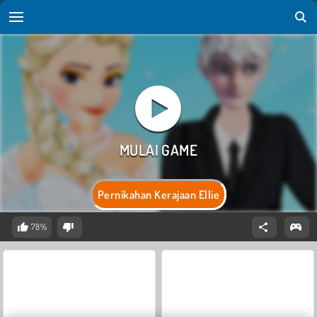
Pernikahan Kerajaan Ellie
78%