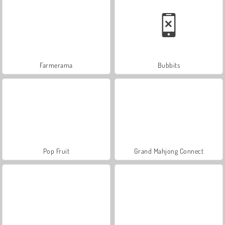
Farmerama
Bubbits
Pop Fruit
Grand Mahjong Connect